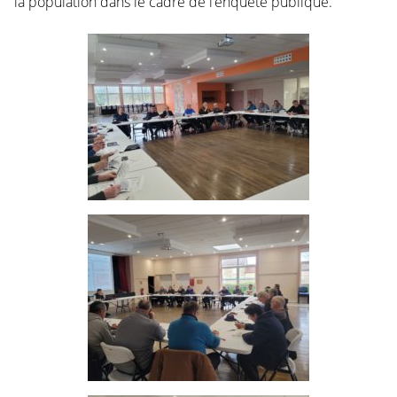
la population dans le cadre de l’enquête publique.