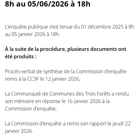
8h au 05/06/2026 à 18h
L’enquête publique s’est tenue du 01 décembre 2025 à 8h
au 05 janvier 2026 à 18h.
À la suite de la procédure, plusieurs documents ont
été produits :
Procès-verbal de synthèse de la Commission d’enquête
remis à la CC3F le 12 janvier 2026,
La Communauté de Communes des Trois Forêts a rendu
son mémoire en réponse le 16 janvier 2026 à la
Commission d’enquête,
La Commission d’enquête a remis son rapport le jeudi 22
janvier 2026.