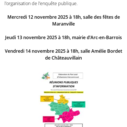
l’organisation de l’enquête publique.
Mercredi 12 novembre 2025 à 18h, salle des fêtes de
Maranville
Jeudi 13 novembre 2025 à 18h, mairie d’Arc-en-Barrois
Vendredi 14 novembre 2025 à 18h, salle Amélie Bordet
de Châteauvillain