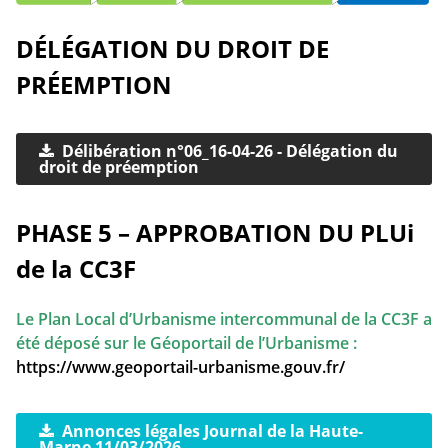
DÉLÉGATION DU DROIT DE
PRÉEMPTION
Délibération n°06_16-04-26 - Délégation du
droit de préemption
PHASE 5 – APPROBATION DU PLUi
de la CC3F
Le Plan Local d’Urbanisme intercommunal de la CC3F a
été déposé sur le Géoportail de l’Urbanisme :
https://www.geoportail-urbanisme.gouv.fr/
Annonces légales Journal de la Haute-
Marne 11/03/2026