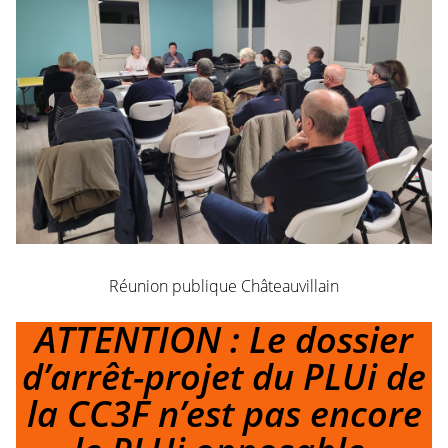
Réunion publique Châteauvillain
ATTENTION : Le dossier
d’arrêt-projet du PLUi de
la CC3F n’est pas encore