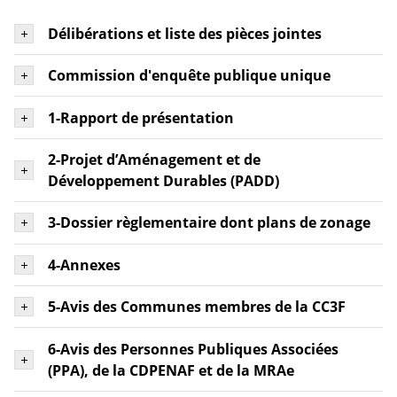
Délibérations et liste des pièces jointes
Commission d'enquête publique unique
1-Rapport de présentation
2-Projet d’Aménagement et de
Développement Durables (PADD)
3-Dossier règlementaire dont plans de zonage
4-Annexes
5-Avis des Communes membres de la CC3F
6-Avis des Personnes Publiques Associées
(PPA), de la CDPENAF et de la MRAe