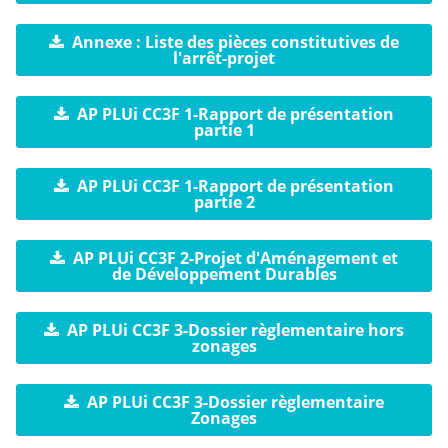
Annexe : Liste des pièces constitutives de
l'arrêt-projet
AP PLUi CC3F 1-Rapport de présentation
partie 1
AP PLUi CC3F 1-Rapport de présentation
partie 2
AP PLUi CC3F 2-Projet d'Aménagement et
de Développement Durables
AP PLUi CC3F 3-Dossier règlementaire hors
zonages
AP PLUi CC3F 3-Dossier règlementaire
Zonages