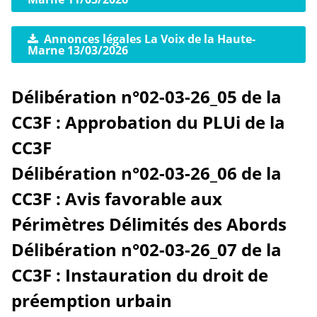
Annonces légales La Voix de la Haute-
Marne 13/03/2026
Délibération n°02-03-26_05 de la
CC3F : Approbation du PLUi de la
CC3F
Délibération n°02-03-26_06 de la
CC3F : Avis favorable aux
Périmètres Délimités des Abords
Délibération n°02-03-26_07 de la
CC3F : Instauration du droit de
préemption urbain