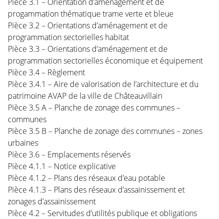
Pièce 3.1 – Orientation d’aménagement et de
progammation thématique trame verte et bleue
Pièce 3.2 – Orientations d’aménagement et de
programmation sectorielles habitat
Pièce 3.3 – Orientations d’aménagement et de
programmation sectorielles économique et équipement
Pièce 3.4 – Règlement
Pièce 3.4.1 – Aire de valorisation de l’architecture et du
patrimoine AVAP de la ville de Châteauvillain
Pièce 3.5 A – Planche de zonage des communes –
communes
Pièce 3.5 B – Planche de zonage des communes – zones
urbaines
Pièce 3.6 – Emplacements réservés
Pièce 4.1.1 – Notice explicative
Pièce 4.1.2 – Plans des réseaux d’eau potable
Pièce 4.1.3 – Plans des réseaux d’assainissement et
zonages d’assainissement
Pièce 4.2 – Servitudes d’utilités publique et obligations