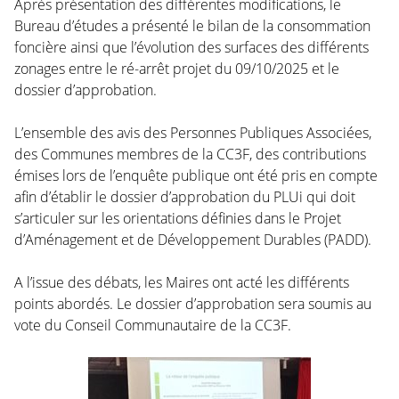
Après présentation des différentes modifications, le
Bureau d’études a présenté le bilan de la consommation
foncière ainsi que l’évolution des surfaces des différents
zonages entre le ré-arrêt projet du 09/10/2025 et le
dossier d’approbation.
L’ensemble des avis des Personnes Publiques Associées,
des Communes membres de la CC3F, des contributions
émises lors de l’enquête publique ont été pris en compte
afin d’établir le dossier d’approbation du PLUi qui doit
s’articuler sur les orientations définies dans le Projet
d’Aménagement et de Développement Durables (PADD).
A l’issue des débats, les Maires ont acté les différents
points abordés. Le dossier d’approbation sera soumis au
vote du Conseil Communautaire de la CC3F.