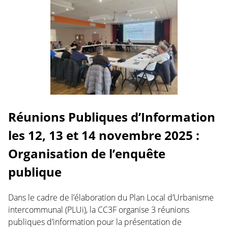
Réunions Publiques d’Information
les 12, 13 et 14 novembre 2025 :
Organisation de l’enquête
publique
Dans le cadre de l’élaboration du Plan Local d’Urbanisme
intercommunal (PLUi), la CC3F organise 3 réunions
publiques d’information pour la présentation de