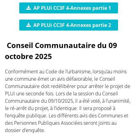
AP PLUi CC3F 4-Annexes partie 1
AP PLUi CC3F 4-Annexes partie 2
Conseil Communautaire du 09
octobre 2025
Conformément au Code de l’urbanisme, lorsqu’au moins
une commune émet un avis défavorable, le Conseil
Communautaire doit redélibérer pour arrêter le projet de
PLUi une seconde fois. Lors de la session du Conseil
Communautaire du 09/10/2025, il a été voté, à l’unanimité,
le ré-arrêt du projet, à l’identique. Il sera proposé à
l’enquête publique. Les différents avis des Communes et
des Personnes Publiques Associées seront joints au
dossier d’enquête.