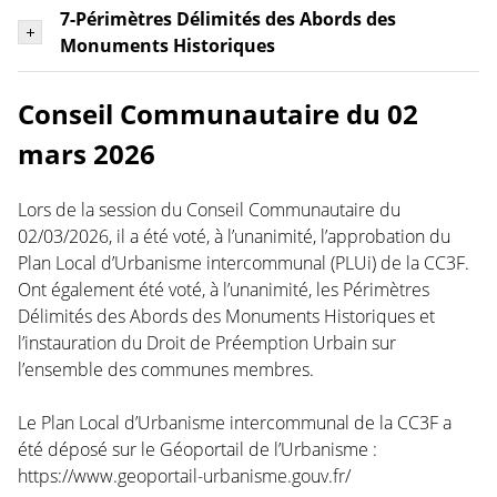
7-Périmètres Délimités des Abords des
Monuments Historiques
Conseil Communautaire du 02
mars 2026
Lors de la session du Conseil Communautaire du
02/03/2026, il a été voté, à l’unanimité, l’approbation du
Plan Local d’Urbanisme intercommunal (PLUi) de la CC3F.
Ont également été voté, à l’unanimité, les Périmètres
Délimités des Abords des Monuments Historiques et
l’instauration du Droit de Préemption Urbain sur
l’ensemble des communes membres.
Le Plan Local d’Urbanisme intercommunal de la CC3F a
été déposé sur le Géoportail de l’Urbanisme :
https://www.geoportail-urbanisme.gouv.fr/