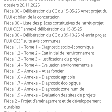
dossiers 26.11.2025
Pièce 00 – Délibération du CC du 15-05-25 Arret projet du
PLUi et bilan de la concertation
Pièce 00 – Liste des pièces constitutives de l’arrêt-projet
PLUi CC3F annexé délibération du 15-05-25
Pièce 00 – Délibération du CC du 09-10-25 ré-arrêt projet
PLUi CC3F suite avis communes
Pièce 1.1 – Tome 1 – Diagnostic socio-économique
Pièce 1.2 – Tome 2 – Etat initial de l’environnement
Pièce 1.3 – Tome 3 – Justifications du projet
Pièce 1.4 – Tome 4 – Evaluation environnementale
Pièce 1.5 – Annexe – Atlas foncier
Pièce 1.6 – Annexe – Diagnostic agricole
Pièce 1.7 – Annexe – Diagnostic écologique
Pièce 1.8 – Annexe – Diagnostic zone humide
Pièce 1.9 – Annexe – Evaluation des sites de projets
Pièce 2 – Projet d’aménagement et de développement
durables