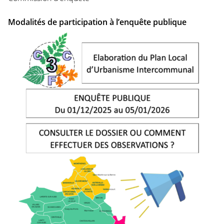
Modalités de participation à l’enquête publique