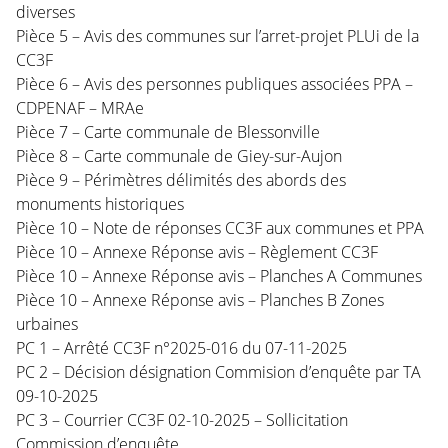
diverses
Pièce 5 – Avis des communes sur l’arret-projet PLUi de la
CC3F
Pièce 6 – Avis des personnes publiques associées PPA –
CDPENAF – MRAe
Pièce 7 – Carte communale de Blessonville
Pièce 8 – Carte communale de Giey-sur-Aujon
Pièce 9 – Périmètres délimités des abords des
monuments historiques
Pièce 10 – Note de réponses CC3F aux communes et PPA
Pièce 10 – Annexe Réponse avis – Règlement CC3F
Pièce 10 – Annexe Réponse avis – Planches A Communes
Pièce 10 – Annexe Réponse avis – Planches B Zones
urbaines
PC 1 – Arrêté CC3F n°2025-016 du 07-11-2025
PC 2 – Décision désignation Commision d’enquête par TA
09-10-2025
PC 3 – Courrier CC3F 02-10-2025 – Sollicitation
Commission d’enquête