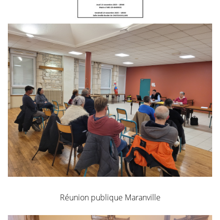
Réunion publique Maranville