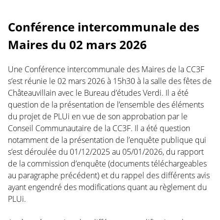
Conférence intercommunale des
Maires du 02 mars 2026
Une Conférence intercommunale des Maires de la CC3F
s’est réunie le 02 mars 2026 à 15h30 à la salle des fêtes de
Châteauvillain avec le Bureau d’études Verdi. Il a été
question de la présentation de l’ensemble des éléments
du projet de PLUi en vue de son approbation par le
Conseil Communautaire de la CC3F. Il a été question
notamment de la présentation de l’enquête publique qui
s’est déroulée du 01/12/2025 au 05/01/2026, du rapport
de la commission d’enquête (documents téléchargeables
au paragraphe précédent) et du rappel des différents avis
ayant engendré des modifications quant au règlement du
PLUi.