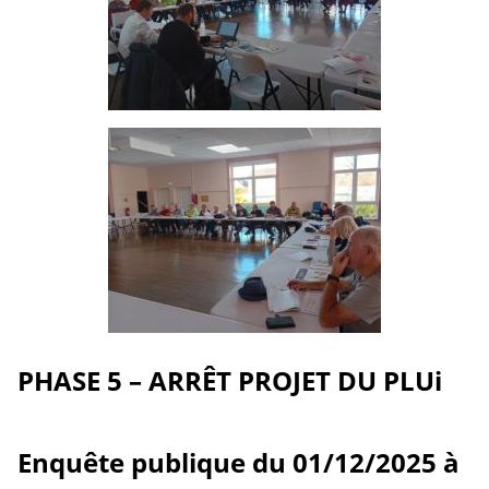
PHASE 5 – ARRÊT PROJET DU PLUi
Enquête publique du 01/12/2025 à