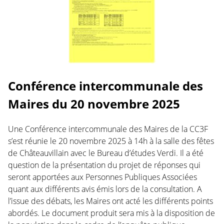
Conférence intercommunale des
Maires du 20 novembre 2025
Une Conférence intercommunale des Maires de la CC3F
s’est réunie le 20 novembre 2025 à 14h à la salle des fêtes
de Châteauvillain avec le Bureau d’études Verdi. Il a été
question de la présentation du projet de réponses qui
seront apportées aux Personnes Publiques Associées
quant aux différents avis émis lors de la consultation. A
l’issue des débats, les Maires ont acté les différents points
abordés. Le document produit sera mis à la disposition de