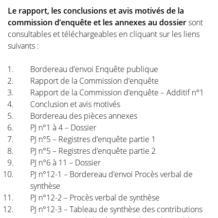
Le rapport, les conclusions et avis motivés de la
commission d’enquête et les annexes au dossier
sont
consultables et téléchargeables en cliquant sur les liens
suivants :
Bordereau d’envoi Enquête publique
Rapport de la Commission d’enquête
Rapport de la Commission d’enquête – Additif n°1
Conclusion et avis motivés
Bordereau des pièces annexes
PJ n°1 à 4 – Dossier
PJ n°5 – Registres d’enquête partie 1
PJ n°5 – Registres d’enquête partie 2
PJ n°6 à 11 – Dossier
PJ n°12-1 – Bordereau d’envoi Procès verbal de
synthèse
PJ n°12-2 – Procès verbal de synthèse
PJ n°12-3 – Tableau de synthèse des contributions