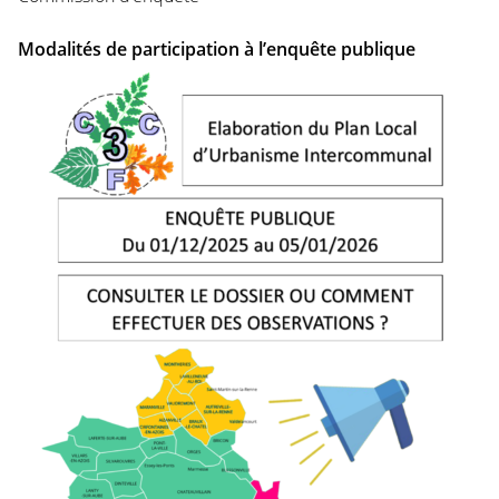
Modalités de participation à l’enquête publique