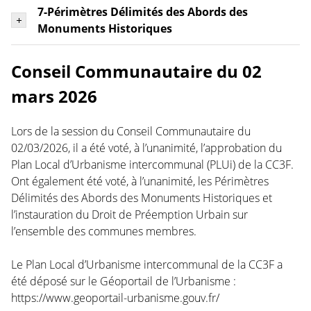
7-Périmètres Délimités des Abords des
Monuments Historiques
Conseil Communautaire du 02
mars 2026
Lors de la session du Conseil Communautaire du
02/03/2026, il a été voté, à l’unanimité, l’approbation du
Plan Local d’Urbanisme intercommunal (PLUi) de la CC3F.
Ont également été voté, à l’unanimité, les Périmètres
Délimités des Abords des Monuments Historiques et
l’instauration du Droit de Préemption Urbain sur
l’ensemble des communes membres.
Le Plan Local d’Urbanisme intercommunal de la CC3F a
été déposé sur le Géoportail de l’Urbanisme :
https://www.geoportail-urbanisme.gouv.fr/