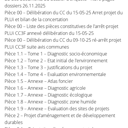
dossiers 26.11.2025
Pièce 00 – Délibération du CC du 15-05-25 Arret projet du
PLUi et bilan de la concertation
Pièce 00 – Liste des pièces constitutives de l’arrêt-projet
PLUi CC3F annexé délibération du 15-05-25
Pièce 00 – Délibération du CC du 09-10-25 ré-arrêt projet
PLUi CC3F suite avis communes
Pièce 1.1 – Tome 1 – Diagnostic socio-économique
Pièce 1.2 – Tome 2 – Etat initial de l’environnement
Pièce 1.3 – Tome 3 – Justifications du projet
Pièce 1.4 – Tome 4 – Evaluation environnementale
Pièce 1.5 – Annexe – Atlas foncier
Pièce 1.6 – Annexe – Diagnostic agricole
Pièce 1.7 – Annexe – Diagnostic écologique
Pièce 1.8 – Annexe – Diagnostic zone humide
Pièce 1.9 – Annexe – Evaluation des sites de projets
Pièce 2 – Projet d’aménagement et de développement
durables