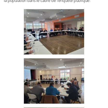
la population dans le cadre de l’enquête publique.