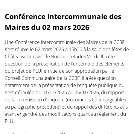
Conférence intercommunale des
Maires du 02 mars 2026
Une Conférence intercommunale des Maires de la CC3F
s’est réunie le 02 mars 2026 à 15h30 à la salle des fêtes de
Châteauvillain avec le Bureau d’études Verdi. Il a été
question de la présentation de l’ensemble des éléments
du projet de PLUi en vue de son approbation par le
Conseil Communautaire de la CC3F. Il a été question
notamment de la présentation de l’enquête publique qui
s’est déroulée du 01/12/2025 au 05/01/2026, du rapport
de la commission d’enquête (documents téléchargeables
au paragraphe précédent) et du rappel des différents avis
ayant engendré des modifications quant au règlement du
PLUi.