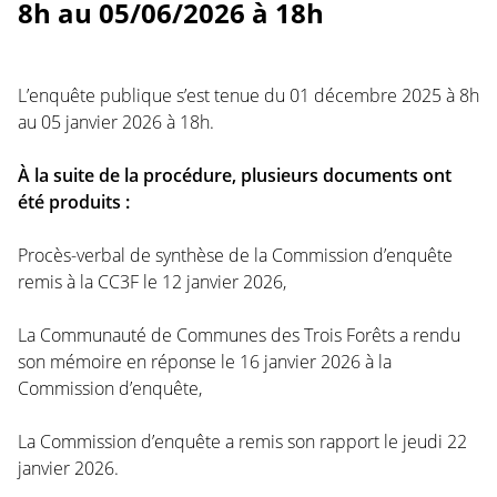
8h au 05/06/2026 à 18h
L’enquête publique s’est tenue du 01 décembre 2025 à 8h
au 05 janvier 2026 à 18h.
À la suite de la procédure, plusieurs documents ont
été produits :
Procès-verbal de synthèse de la Commission d’enquête
remis à la CC3F le 12 janvier 2026,
La Communauté de Communes des Trois Forêts a rendu
son mémoire en réponse le 16 janvier 2026 à la
Commission d’enquête,
La Commission d’enquête a remis son rapport le jeudi 22
janvier 2026.