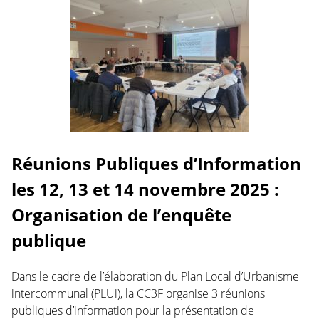
Réunions Publiques d’Information
les 12, 13 et 14 novembre 2025 :
Organisation de l’enquête
publique
Dans le cadre de l’élaboration du Plan Local d’Urbanisme
intercommunal (PLUi), la CC3F organise 3 réunions
publiques d’information pour la présentation de