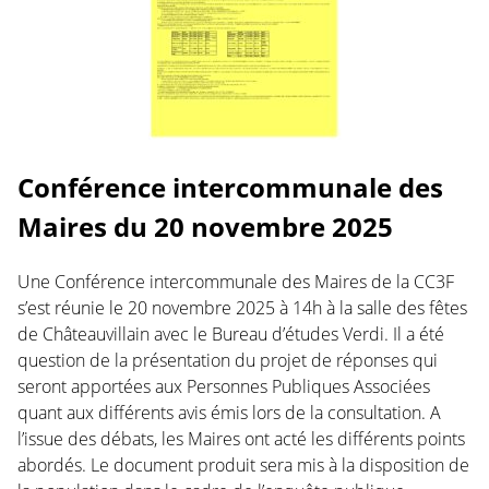
Conférence intercommunale des
Maires du 20 novembre 2025
Une Conférence intercommunale des Maires de la CC3F
s’est réunie le 20 novembre 2025 à 14h à la salle des fêtes
de Châteauvillain avec le Bureau d’études Verdi. Il a été
question de la présentation du projet de réponses qui
seront apportées aux Personnes Publiques Associées
quant aux différents avis émis lors de la consultation. A
l’issue des débats, les Maires ont acté les différents points
abordés. Le document produit sera mis à la disposition de