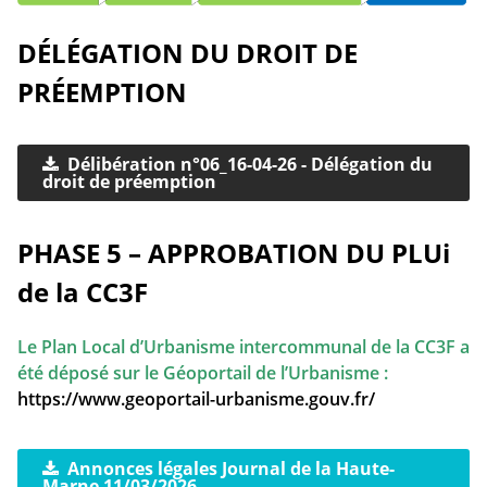
DÉLÉGATION DU DROIT DE
PRÉEMPTION
Délibération n°06_16-04-26 - Délégation du
droit de préemption
PHASE 5 – APPROBATION DU PLUi
de la CC3F
Le Plan Local d’Urbanisme intercommunal de la CC3F a
été déposé sur le Géoportail de l’Urbanisme :
https://www.geoportail-urbanisme.gouv.fr/
Annonces légales Journal de la Haute-
Marne 11/03/2026