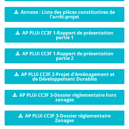
Annexe : Liste des pièces constitutives de
l'arrêt-projet
AP PLUi CC3F 1-Rapport de présentation
partie 1
AP PLUi CC3F 1-Rapport de présentation
partie 2
AP PLUi CC3F 2-Projet d'Aménagement et
de Développement Durables
AP PLUi CC3F 3-Dossier règlementaire hors
zonages
AP PLUi CC3F 3-Dossier règlementaire
Zonages