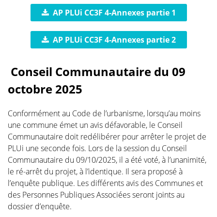
AP PLUi CC3F 4-Annexes partie 1
AP PLUi CC3F 4-Annexes partie 2
Conseil Communautaire du 09
octobre 2025
Conformément au Code de l’urbanisme, lorsqu’au moins
une commune émet un avis défavorable, le Conseil
Communautaire doit redélibérer pour arrêter le projet de
PLUi une seconde fois. Lors de la session du Conseil
Communautaire du 09/10/2025, il a été voté, à l’unanimité,
le ré-arrêt du projet, à l’identique. Il sera proposé à
l’enquête publique. Les différents avis des Communes et
des Personnes Publiques Associées seront joints au
dossier d’enquête.