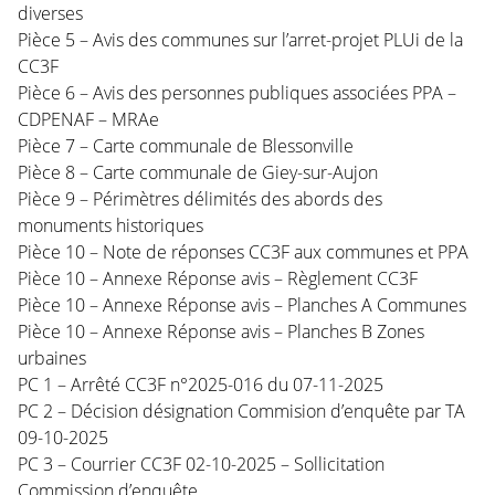
diverses
Pièce 5 – Avis des communes sur l’arret-projet PLUi de la
CC3F
Pièce 6 – Avis des personnes publiques associées PPA –
CDPENAF – MRAe
Pièce 7 – Carte communale de Blessonville
Pièce 8 – Carte communale de Giey-sur-Aujon
Pièce 9 – Périmètres délimités des abords des
monuments historiques
Pièce 10 – Note de réponses CC3F aux communes et PPA
Pièce 10 – Annexe Réponse avis – Règlement CC3F
Pièce 10 – Annexe Réponse avis – Planches A Communes
Pièce 10 – Annexe Réponse avis – Planches B Zones
urbaines
PC 1 – Arrêté CC3F n°2025-016 du 07-11-2025
PC 2 – Décision désignation Commision d’enquête par TA
09-10-2025
PC 3 – Courrier CC3F 02-10-2025 – Sollicitation
Commission d’enquête