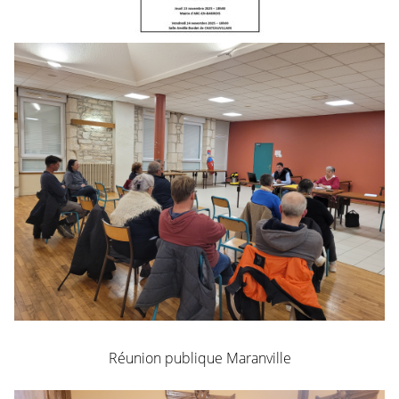
Réunion publique Maranville