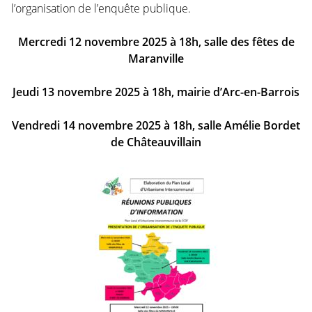
l’organisation de l’enquête publique.
Mercredi 12 novembre 2025 à 18h, salle des fêtes de
Maranville
Jeudi 13 novembre 2025 à 18h, mairie d’Arc-en-Barrois
Vendredi 14 novembre 2025 à 18h, salle Amélie Bordet
de Châteauvillain