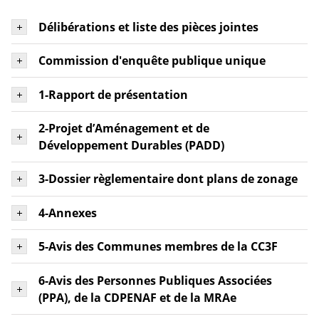
Délibérations et liste des pièces jointes
Commission d'enquête publique unique
1-Rapport de présentation
2-Projet d’Aménagement et de
Développement Durables (PADD)
3-Dossier règlementaire dont plans de zonage
4-Annexes
5-Avis des Communes membres de la CC3F
6-Avis des Personnes Publiques Associées
(PPA), de la CDPENAF et de la MRAe