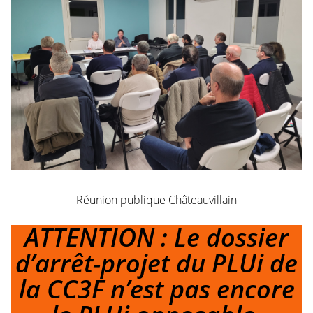
Réunion publique Châteauvillain
ATTENTION : Le dossier
d’arrêt-projet du PLUi de
la CC3F n’est pas encore