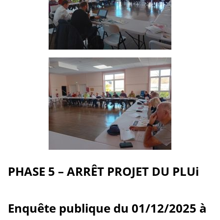
PHASE 5 – ARRÊT PROJET DU PLUi
Enquête publique du 01/12/2025 à