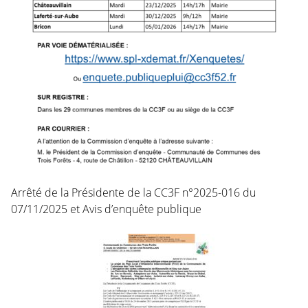
Arrêté de la Présidente de la CC3F n°2025-016 du
07/11/2025 et Avis d’enquête publique