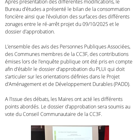
Après présentation des différentes modifications, le
Bureau d’études a présenté le bilan de la consommation
foncière ainsi que l’évolution des surfaces des différents
zonages entre le ré-arrêt projet du 09/10/2025 et le
dossier d’approbation.
L’ensemble des avis des Personnes Publiques Associées,
des Communes membres de la CC3F, des contributions
émises lors de l’enquête publique ont été pris en compte
afin d’établir le dossier d’approbation du PLUi qui doit
s’articuler sur les orientations définies dans le Projet
d’Aménagement et de Développement Durables (PADD).
A l’issue des débats, les Maires ont acté les différents
points abordés. Le dossier d’approbation sera soumis au
vote du Conseil Communautaire de la CC3F.