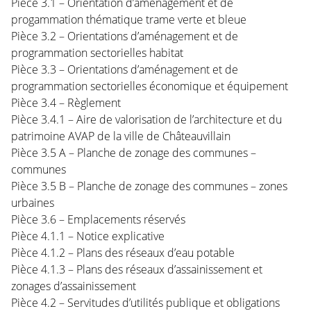
Pièce 3.1 – Orientation d’aménagement et de
progammation thématique trame verte et bleue
Pièce 3.2 – Orientations d’aménagement et de
programmation sectorielles habitat
Pièce 3.3 – Orientations d’aménagement et de
programmation sectorielles économique et équipement
Pièce 3.4 – Règlement
Pièce 3.4.1 – Aire de valorisation de l’architecture et du
patrimoine AVAP de la ville de Châteauvillain
Pièce 3.5 A – Planche de zonage des communes –
communes
Pièce 3.5 B – Planche de zonage des communes – zones
urbaines
Pièce 3.6 – Emplacements réservés
Pièce 4.1.1 – Notice explicative
Pièce 4.1.2 – Plans des réseaux d’eau potable
Pièce 4.1.3 – Plans des réseaux d’assainissement et
zonages d’assainissement
Pièce 4.2 – Servitudes d’utilités publique et obligations