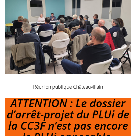
Réunion publique Châteauvillain
ATTENTION : Le dossier
d’arrêt-projet du PLUi de
la CC3F n’est pas encore