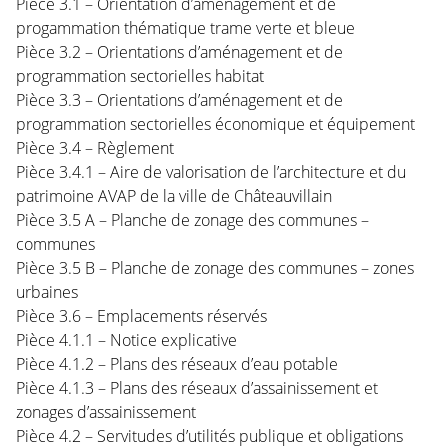
Pièce 3.1 – Orientation d’aménagement et de
progammation thématique trame verte et bleue
Pièce 3.2 – Orientations d’aménagement et de
programmation sectorielles habitat
Pièce 3.3 – Orientations d’aménagement et de
programmation sectorielles économique et équipement
Pièce 3.4 – Règlement
Pièce 3.4.1 – Aire de valorisation de l’architecture et du
patrimoine AVAP de la ville de Châteauvillain
Pièce 3.5 A – Planche de zonage des communes –
communes
Pièce 3.5 B – Planche de zonage des communes – zones
urbaines
Pièce 3.6 – Emplacements réservés
Pièce 4.1.1 – Notice explicative
Pièce 4.1.2 – Plans des réseaux d’eau potable
Pièce 4.1.3 – Plans des réseaux d’assainissement et
zonages d’assainissement
Pièce 4.2 – Servitudes d’utilités publique et obligations