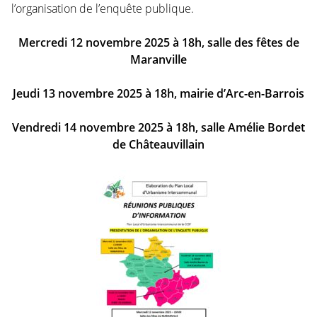
l’organisation de l’enquête publique.
Mercredi 12 novembre 2025 à 18h, salle des fêtes de
Maranville
Jeudi 13 novembre 2025 à 18h, mairie d’Arc-en-Barrois
Vendredi 14 novembre 2025 à 18h, salle Amélie Bordet
de Châteauvillain