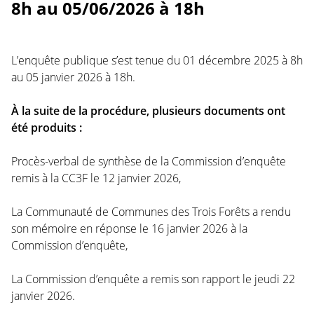
8h au 05/06/2026 à 18h
L’enquête publique s’est tenue du 01 décembre 2025 à 8h
au 05 janvier 2026 à 18h.
À la suite de la procédure, plusieurs documents ont
été produits :
Procès-verbal de synthèse de la Commission d’enquête
remis à la CC3F le 12 janvier 2026,
La Communauté de Communes des Trois Forêts a rendu
son mémoire en réponse le 16 janvier 2026 à la
Commission d’enquête,
La Commission d’enquête a remis son rapport le jeudi 22
janvier 2026.