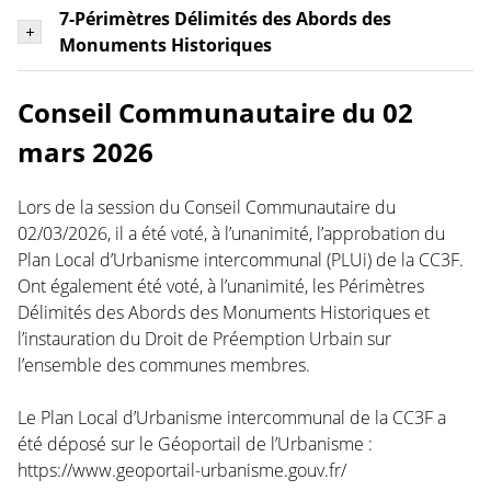
7-Périmètres Délimités des Abords des
Monuments Historiques
Conseil Communautaire du 02
mars 2026
Lors de la session du Conseil Communautaire du
02/03/2026, il a été voté, à l’unanimité, l’approbation du
Plan Local d’Urbanisme intercommunal (PLUi) de la CC3F.
Ont également été voté, à l’unanimité, les Périmètres
Délimités des Abords des Monuments Historiques et
l’instauration du Droit de Préemption Urbain sur
l’ensemble des communes membres.
Le Plan Local d’Urbanisme intercommunal de la CC3F a
été déposé sur le Géoportail de l’Urbanisme :
https://www.geoportail-urbanisme.gouv.fr/