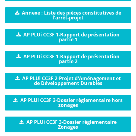
Annexe : Liste des pièces constitutives de
l'arrêt-projet
AP PLUi CC3F 1-Rapport de présentation
partie 1
AP PLUi CC3F 1-Rapport de présentation
partie 2
AP PLUi CC3F 2-Projet d'Aménagement et
de Développement Durables
AP PLUi CC3F 3-Dossier règlementaire hors
zonages
AP PLUi CC3F 3-Dossier règlementaire
Zonages