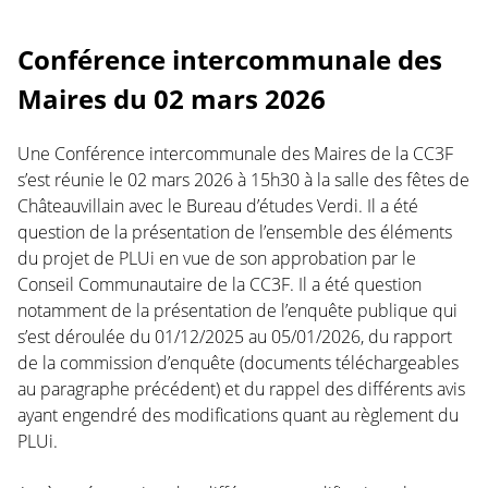
Conférence intercommunale des
Maires du 02 mars 2026
Une Conférence intercommunale des Maires de la CC3F
s’est réunie le 02 mars 2026 à 15h30 à la salle des fêtes de
Châteauvillain avec le Bureau d’études Verdi. Il a été
question de la présentation de l’ensemble des éléments
du projet de PLUi en vue de son approbation par le
Conseil Communautaire de la CC3F. Il a été question
notamment de la présentation de l’enquête publique qui
s’est déroulée du 01/12/2025 au 05/01/2026, du rapport
de la commission d’enquête (documents téléchargeables
au paragraphe précédent) et du rappel des différents avis
ayant engendré des modifications quant au règlement du
PLUi.