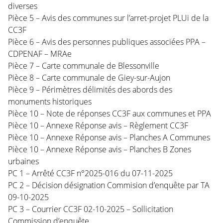
diverses
Pièce 5 – Avis des communes sur l’arret-projet PLUi de la
CC3F
Pièce 6 – Avis des personnes publiques associées PPA –
CDPENAF – MRAe
Pièce 7 – Carte communale de Blessonville
Pièce 8 – Carte communale de Giey-sur-Aujon
Pièce 9 – Périmètres délimités des abords des
monuments historiques
Pièce 10 – Note de réponses CC3F aux communes et PPA
Pièce 10 – Annexe Réponse avis – Règlement CC3F
Pièce 10 – Annexe Réponse avis – Planches A Communes
Pièce 10 – Annexe Réponse avis – Planches B Zones
urbaines
PC 1 – Arrêté CC3F n°2025-016 du 07-11-2025
PC 2 – Décision désignation Commision d’enquête par TA
09-10-2025
PC 3 – Courrier CC3F 02-10-2025 – Sollicitation
Commission d’enquête