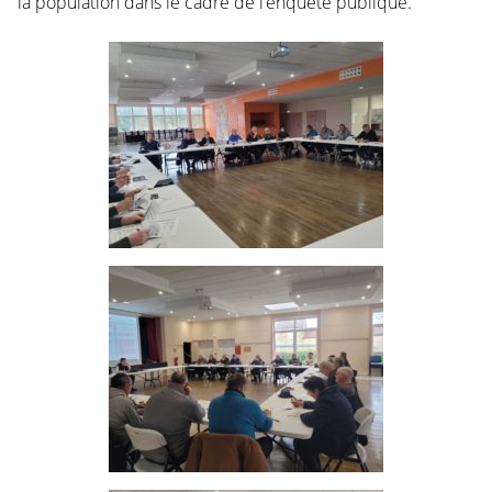
la population dans le cadre de l’enquête publique.