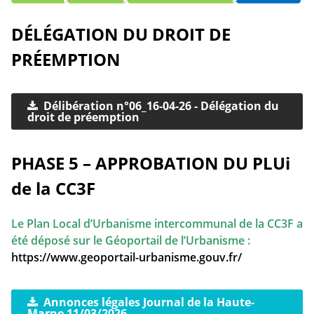
DÉLÉGATION DU DROIT DE
PRÉEMPTION
Délibération n°06_16-04-26 - Délégation du
droit de préemption
PHASE 5 – APPROBATION DU PLUi
de la CC3F
Le Plan Local d’Urbanisme intercommunal de la CC3F a
été déposé sur le Géoportail de l’Urbanisme :
https://www.geoportail-urbanisme.gouv.fr/
Annonces légales Journal de la Haute-
Marne 11/03/2026