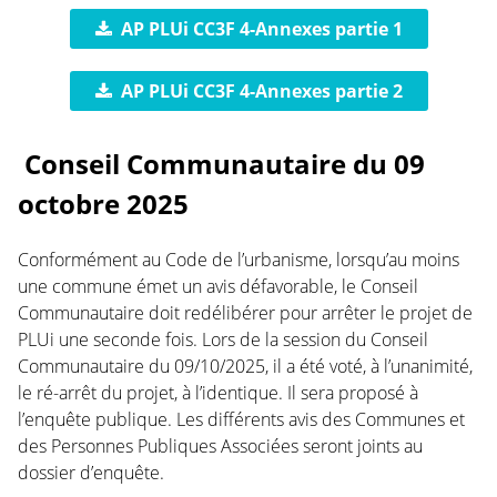
AP PLUi CC3F 4-Annexes partie 1
AP PLUi CC3F 4-Annexes partie 2
Conseil Communautaire du 09
octobre 2025
Conformément au Code de l’urbanisme, lorsqu’au moins
une commune émet un avis défavorable, le Conseil
Communautaire doit redélibérer pour arrêter le projet de
PLUi une seconde fois. Lors de la session du Conseil
Communautaire du 09/10/2025, il a été voté, à l’unanimité,
le ré-arrêt du projet, à l’identique. Il sera proposé à
l’enquête publique. Les différents avis des Communes et
des Personnes Publiques Associées seront joints au
dossier d’enquête.