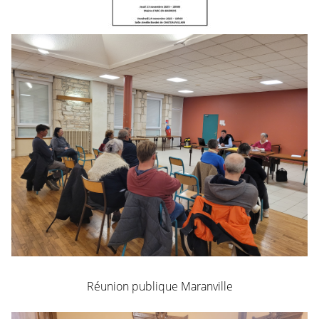
Réunion publique Maranville