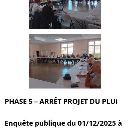
PHASE 5 – ARRÊT PROJET DU PLUi
Enquête publique du 01/12/2025 à