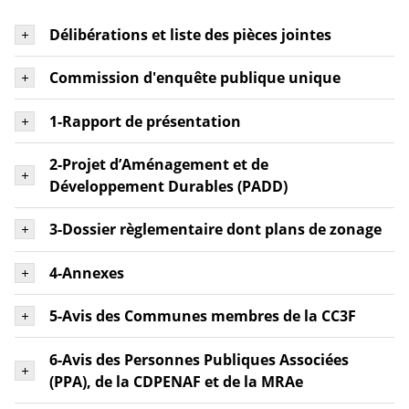
Délibérations et liste des pièces jointes
Commission d'enquête publique unique
1-Rapport de présentation
2-Projet d’Aménagement et de
Développement Durables (PADD)
3-Dossier règlementaire dont plans de zonage
4-Annexes
5-Avis des Communes membres de la CC3F
6-Avis des Personnes Publiques Associées
(PPA), de la CDPENAF et de la MRAe