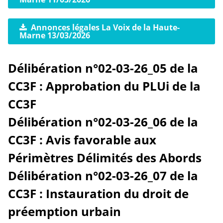
Annonces légales La Voix de la Haute-
Marne 13/03/2026
Délibération n°02-03-26_05 de la
CC3F : Approbation du PLUi de la
CC3F
Délibération n°02-03-26_06 de la
CC3F : Avis favorable aux
Périmètres Délimités des Abords
Délibération n°02-03-26_07 de la
CC3F : Instauration du droit de
préemption urbain