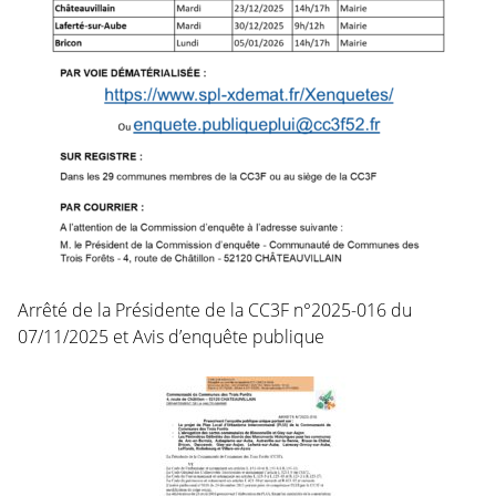
Arrêté de la Présidente de la CC3F n°2025-016 du
07/11/2025 et Avis d’enquête publique