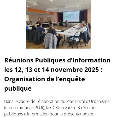
Réunions Publiques d’Information
les 12, 13 et 14 novembre 2025 :
Organisation de l’enquête
publique
Dans le cadre de l’élaboration du Plan Local d’Urbanisme
intercommunal (PLUi), la CC3F organise 3 réunions
publiques d’information pour la présentation de