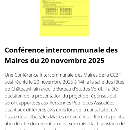
Conférence intercommunale des
Maires du 20 novembre 2025
Une Conférence intercommunale des Maires de la CC3F
s’est réunie le 20 novembre 2025 à 14h à la salle des fêtes
de Châteauvillain avec le Bureau d’études Verdi. Il a été
question de la présentation du projet de réponses qui
seront apportées aux Personnes Publiques Associées
quant aux différents avis émis lors de la consultation. A
l’issue des débats, les Maires ont acté les différents points
abordés. Le document produit sera mis à la disposition de