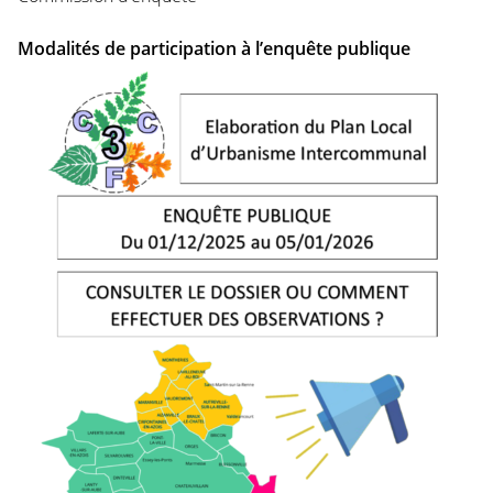
Modalités de participation à l’enquête publique