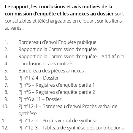
Le rapport, les conclusions et avis motivés de la
commission d’enquête et les annexes au dossier
sont
consultables et téléchargeables en cliquant sur les liens
suivants :
Bordereau d’envoi Enquête publique
Rapport de la Commission d’enquête
Rapport de la Commission d’enquête – Additif n°1
Conclusion et avis motivés
Bordereau des pièces annexes
PJ n°1 à 4 – Dossier
PJ n°5 – Registres d’enquête partie 1
PJ n°5 – Registres d’enquête partie 2
PJ n°6 à 11 – Dossier
PJ n°12-1 – Bordereau d’envoi Procès verbal de
synthèse
PJ n°12-2 – Procès verbal de synthèse
PJ n°12-3 – Tableau de synthèse des contributions