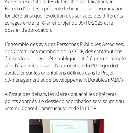
Après présentation des différentes modifications, le
Bureau d’études a présenté le bilan de la consommation
foncière ainsi que l’évolution des surfaces des différents
zonages entre le ré-arrêt projet du 09/10/2025 et le
dossier d’approbation.
L’ensemble des avis des Personnes Publiques Associées,
des Communes membres de la CC3F, des contributions
émises lors de l’enquête publique ont été pris en compte
afin d’établir le dossier d’approbation du PLUi qui doit
s’articuler sur les orientations définies dans le Projet
d’Aménagement et de Développement Durables (PADD).
A l’issue des débats, les Maires ont acté les différents
points abordés. Le dossier d’approbation sera soumis au
vote du Conseil Communautaire de la CC3F.