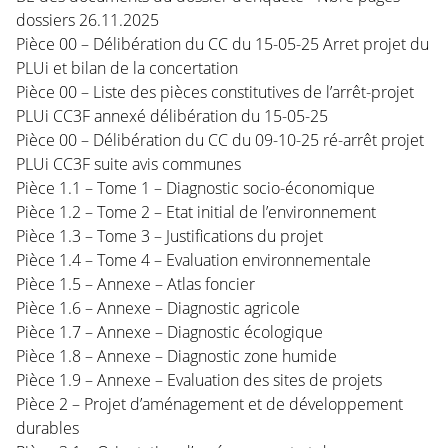
dossiers 26.11.2025
Pièce 00 – Délibération du CC du 15-05-25 Arret projet du
PLUi et bilan de la concertation
Pièce 00 – Liste des pièces constitutives de l’arrêt-projet
PLUi CC3F annexé délibération du 15-05-25
Pièce 00 – Délibération du CC du 09-10-25 ré-arrêt projet
PLUi CC3F suite avis communes
Pièce 1.1 – Tome 1 – Diagnostic socio-économique
Pièce 1.2 – Tome 2 – Etat initial de l’environnement
Pièce 1.3 – Tome 3 – Justifications du projet
Pièce 1.4 – Tome 4 – Evaluation environnementale
Pièce 1.5 – Annexe – Atlas foncier
Pièce 1.6 – Annexe – Diagnostic agricole
Pièce 1.7 – Annexe – Diagnostic écologique
Pièce 1.8 – Annexe – Diagnostic zone humide
Pièce 1.9 – Annexe – Evaluation des sites de projets
Pièce 2 – Projet d’aménagement et de développement
durables