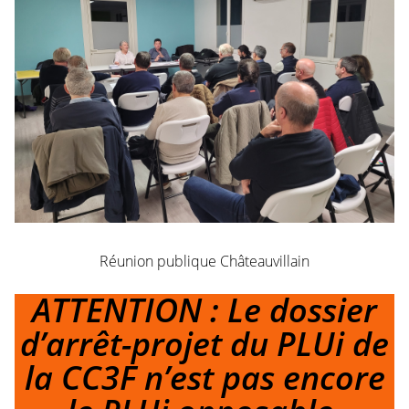
Réunion publique Châteauvillain
ATTENTION : Le dossier
d’arrêt-projet du PLUi de
la CC3F n’est pas encore