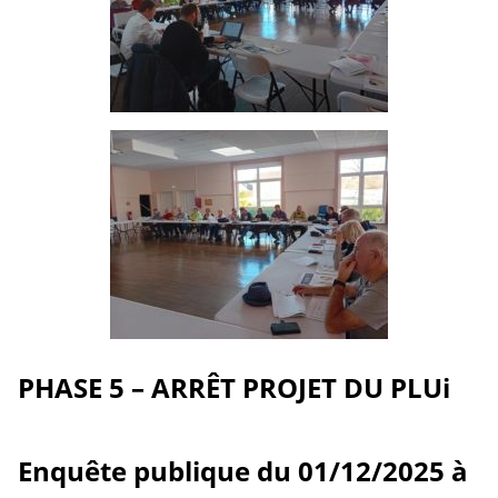
PHASE 5 – ARRÊT PROJET DU PLUi
Enquête publique du 01/12/2025 à