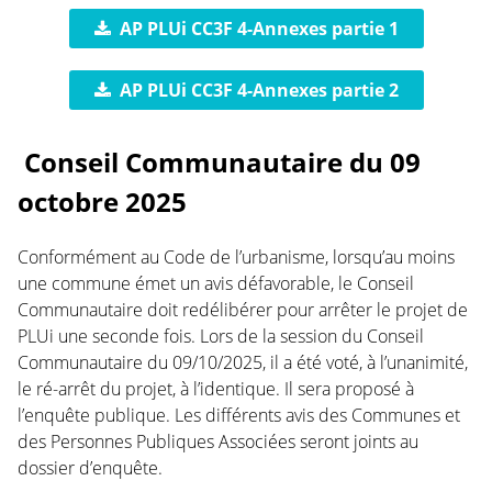
AP PLUi CC3F 4-Annexes partie 1
AP PLUi CC3F 4-Annexes partie 2
Conseil Communautaire du 09
octobre 2025
Conformément au Code de l’urbanisme, lorsqu’au moins
une commune émet un avis défavorable, le Conseil
Communautaire doit redélibérer pour arrêter le projet de
PLUi une seconde fois. Lors de la session du Conseil
Communautaire du 09/10/2025, il a été voté, à l’unanimité,
le ré-arrêt du projet, à l’identique. Il sera proposé à
l’enquête publique. Les différents avis des Communes et
des Personnes Publiques Associées seront joints au
dossier d’enquête.