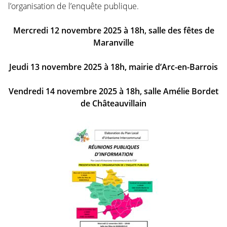
l’organisation de l’enquête publique.
Mercredi 12 novembre 2025 à 18h, salle des fêtes de
Maranville
Jeudi 13 novembre 2025 à 18h, mairie d’Arc-en-Barrois
Vendredi 14 novembre 2025 à 18h, salle Amélie Bordet
de Châteauvillain