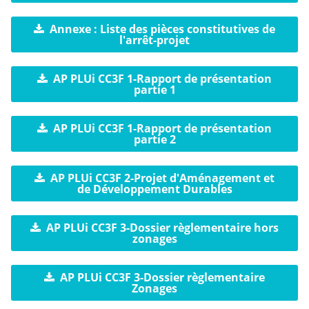
Annexe : Liste des pièces constitutives de
l'arrêt-projet
AP PLUi CC3F 1-Rapport de présentation
partie 1
AP PLUi CC3F 1-Rapport de présentation
partie 2
AP PLUi CC3F 2-Projet d'Aménagement et
de Développement Durables
AP PLUi CC3F 3-Dossier règlementaire hors
zonages
AP PLUi CC3F 3-Dossier règlementaire
Zonages