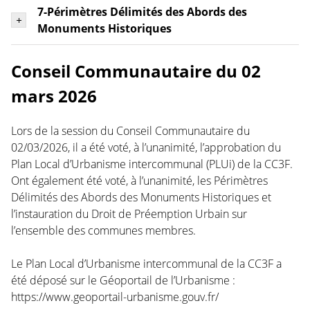
7-Périmètres Délimités des Abords des
Monuments Historiques
Conseil Communautaire du 02
mars 2026
Lors de la session du Conseil Communautaire du
02/03/2026, il a été voté, à l’unanimité, l’approbation du
Plan Local d’Urbanisme intercommunal (PLUi) de la CC3F.
Ont également été voté, à l’unanimité, les Périmètres
Délimités des Abords des Monuments Historiques et
l’instauration du Droit de Préemption Urbain sur
l’ensemble des communes membres.
Le Plan Local d’Urbanisme intercommunal de la CC3F a
été déposé sur le Géoportail de l’Urbanisme :
https://www.geoportail-urbanisme.gouv.fr/