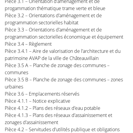
Pièce 3.1 – Orientation d’aménagement et de
progammation thématique trame verte et bleue
Pièce 3.2 – Orientations d’aménagement et de
programmation sectorielles habitat
Pièce 3.3 – Orientations d’aménagement et de
programmation sectorielles économique et équipement
Pièce 3.4 – Règlement
Pièce 3.4.1 – Aire de valorisation de l’architecture et du
patrimoine AVAP de la ville de Châteauvillain
Pièce 3.5 A – Planche de zonage des communes –
communes
Pièce 3.5 B – Planche de zonage des communes – zones
urbaines
Pièce 3.6 – Emplacements réservés
Pièce 4.1.1 – Notice explicative
Pièce 4.1.2 – Plans des réseaux d’eau potable
Pièce 4.1.3 – Plans des réseaux d’assainissement et
zonages d’assainissement
Pièce 4.2 – Servitudes d’utilités publique et obligations