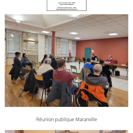
Réunion publique Maranville