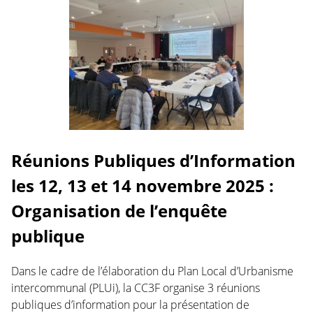
Réunions Publiques d’Information
les 12, 13 et 14 novembre 2025 :
Organisation de l’enquête
publique
Dans le cadre de l’élaboration du Plan Local d’Urbanisme
intercommunal (PLUi), la CC3F organise 3 réunions
publiques d’information pour la présentation de