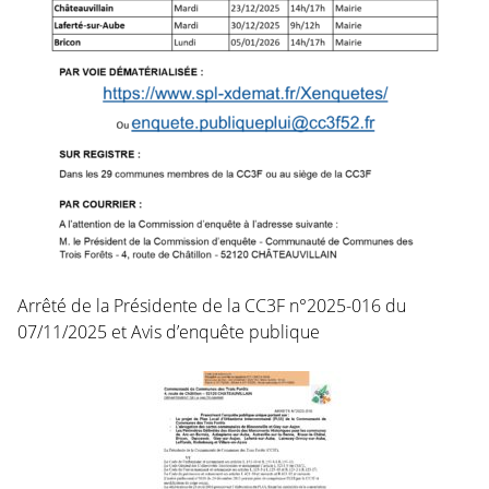
Arrêté de la Présidente de la CC3F n°2025-016 du
07/11/2025 et Avis d’enquête publique