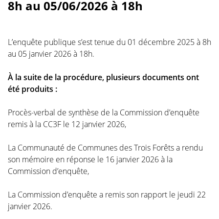
8h au 05/06/2026 à 18h
L’enquête publique s’est tenue du 01 décembre 2025 à 8h
au 05 janvier 2026 à 18h.
À la suite de la procédure, plusieurs documents ont
été produits :
Procès-verbal de synthèse de la Commission d’enquête
remis à la CC3F le 12 janvier 2026,
La Communauté de Communes des Trois Forêts a rendu
son mémoire en réponse le 16 janvier 2026 à la
Commission d’enquête,
La Commission d’enquête a remis son rapport le jeudi 22
janvier 2026.