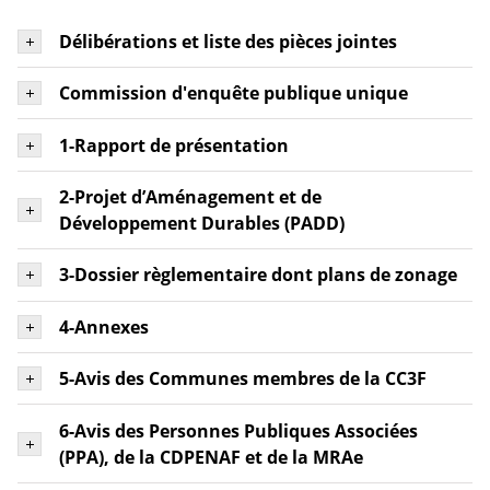
Délibérations et liste des pièces jointes
Commission d'enquête publique unique
1-Rapport de présentation
2-Projet d’Aménagement et de
Développement Durables (PADD)
3-Dossier règlementaire dont plans de zonage
4-Annexes
5-Avis des Communes membres de la CC3F
6-Avis des Personnes Publiques Associées
(PPA), de la CDPENAF et de la MRAe