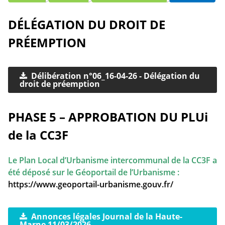
DÉLÉGATION DU DROIT DE
PRÉEMPTION
Délibération n°06_16-04-26 - Délégation du
droit de préemption
PHASE 5 – APPROBATION DU PLUi
de la CC3F
Le Plan Local d’Urbanisme intercommunal de la CC3F a
été déposé sur le Géoportail de l’Urbanisme :
https://www.geoportail-urbanisme.gouv.fr/
Annonces légales Journal de la Haute-
Marne 11/03/2026