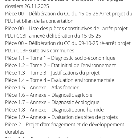
dossiers 26.11.2025
Pièce 00 – Délibération du CC du 15-05-25 Arret projet du
PLUi et bilan de la concertation
Pièce 00 – Liste des pièces constitutives de l’arrêt-projet
PLUi CC3F annexé délibération du 15-05-25
Pièce 00 – Délibération du CC du 09-10-25 ré-arrêt projet
PLUi CC3F suite avis communes
Pièce 1.1 – Tome 1 – Diagnostic socio-économique
Pièce 1.2 – Tome 2 – Etat initial de l’environnement
Pièce 1.3 – Tome 3 – Justifications du projet
Pièce 1.4 – Tome 4 – Evaluation environnementale
Pièce 1.5 – Annexe – Atlas foncier
Pièce 1.6 – Annexe – Diagnostic agricole
Pièce 1.7 – Annexe – Diagnostic écologique
Pièce 1.8 – Annexe – Diagnostic zone humide
Pièce 1.9 – Annexe – Evaluation des sites de projets
Pièce 2 – Projet d’aménagement et de développement
durables