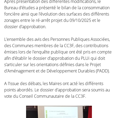
Après présentation des différentes modifications, le
Bureau d’études a présenté le bilan de la consommation
foncière ainsi que l’évolution des surfaces des différents
zonages entre le ré-arrêt projet du 09/10/2025 et le
dossier d’approbation.
L’ensemble des avis des Personnes Publiques Associées,
des Communes membres de la CC3F, des contributions
émises lors de l’enquête publique ont été pris en compte
afin d’établir le dossier d’approbation du PLUi qui doit
s’articuler sur les orientations définies dans le Projet
d’Aménagement et de Développement Durables (PADD).
A l’issue des débats, les Maires ont acté les différents
points abordés. Le dossier d’approbation sera soumis au
vote du Conseil Communautaire de la CC3F.