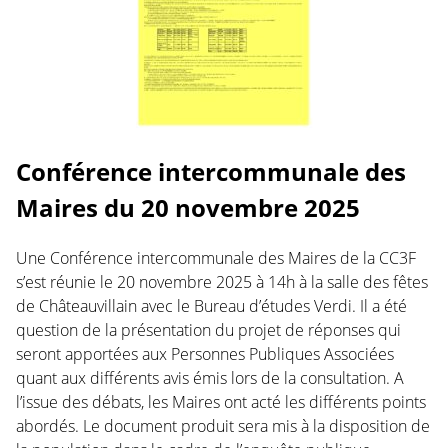
Conférence intercommunale des
Maires du 20 novembre 2025
Une Conférence intercommunale des Maires de la CC3F
s’est réunie le 20 novembre 2025 à 14h à la salle des fêtes
de Châteauvillain avec le Bureau d’études Verdi. Il a été
question de la présentation du projet de réponses qui
seront apportées aux Personnes Publiques Associées
quant aux différents avis émis lors de la consultation. A
l’issue des débats, les Maires ont acté les différents points
abordés. Le document produit sera mis à la disposition de