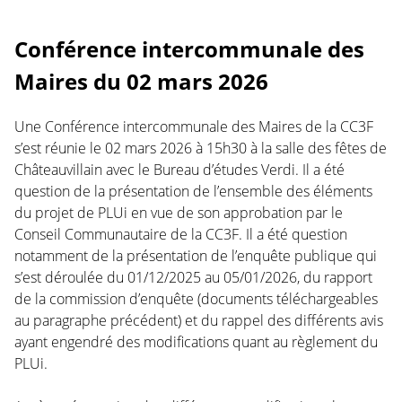
Conférence intercommunale des
Maires du 02 mars 2026
Une Conférence intercommunale des Maires de la CC3F
s’est réunie le 02 mars 2026 à 15h30 à la salle des fêtes de
Châteauvillain avec le Bureau d’études Verdi. Il a été
question de la présentation de l’ensemble des éléments
du projet de PLUi en vue de son approbation par le
Conseil Communautaire de la CC3F. Il a été question
notamment de la présentation de l’enquête publique qui
s’est déroulée du 01/12/2025 au 05/01/2026, du rapport
de la commission d’enquête (documents téléchargeables
au paragraphe précédent) et du rappel des différents avis
ayant engendré des modifications quant au règlement du
PLUi.