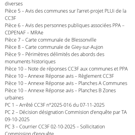
diverses
Pièce 5 – Avis des communes sur l’arret-projet PLUi de la
CC3F
Pièce 6 – Avis des personnes publiques associées PPA –
CDPENAF – MRAe
Pièce 7 – Carte communale de Blessonville
Pièce 8 – Carte communale de Giey-sur-Aujon
Pièce 9 – Périmètres délimités des abords des
monuments historiques
Pièce 10 – Note de réponses CC3F aux communes et PPA
Pièce 10 – Annexe Réponse avis – Règlement CC3F
Pièce 10 – Annexe Réponse avis – Planches A Communes
Pièce 10 – Annexe Réponse avis – Planches B Zones
urbaines
PC 1 – Arrêté CC3F n°2025-016 du 07-11-2025
PC 2 – Décision désignation Commision d’enquête par TA
09-10-2025
PC 3 – Courrier CC3F 02-10-2025 – Sollicitation
Commission d’enquête