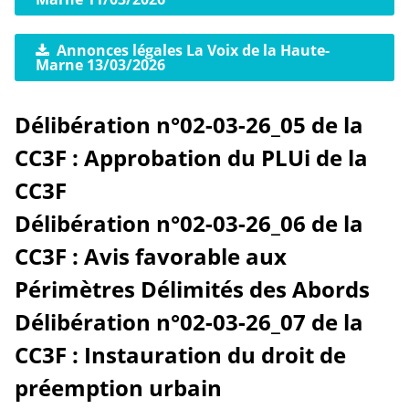
Annonces légales La Voix de la Haute-
Marne 13/03/2026
Délibération n°02-03-26_05 de la
CC3F : Approbation du PLUi de la
CC3F
Délibération n°02-03-26_06 de la
CC3F : Avis favorable aux
Périmètres Délimités des Abords
Délibération n°02-03-26_07 de la
CC3F : Instauration du droit de
préemption urbain