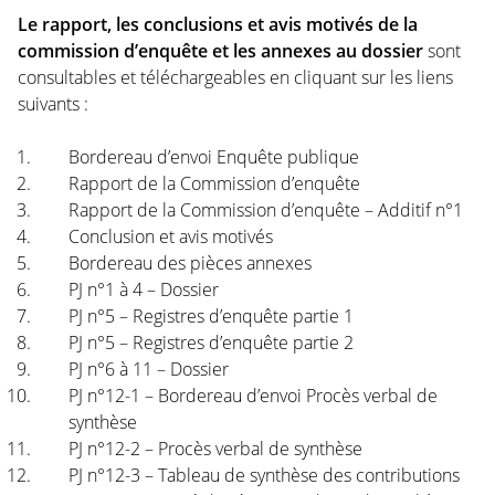
Le rapport, les conclusions et avis motivés de la
commission d’enquête et les annexes au dossier
sont
consultables et téléchargeables en cliquant sur les liens
suivants :
Bordereau d’envoi Enquête publique
Rapport de la Commission d’enquête
Rapport de la Commission d’enquête – Additif n°1
Conclusion et avis motivés
Bordereau des pièces annexes
PJ n°1 à 4 – Dossier
PJ n°5 – Registres d’enquête partie 1
PJ n°5 – Registres d’enquête partie 2
PJ n°6 à 11 – Dossier
PJ n°12-1 – Bordereau d’envoi Procès verbal de
synthèse
PJ n°12-2 – Procès verbal de synthèse
PJ n°12-3 – Tableau de synthèse des contributions