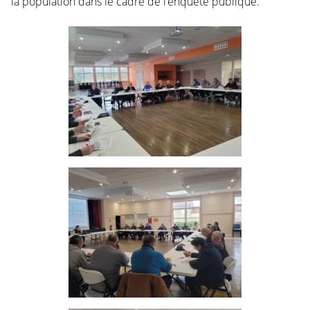
la population dans le cadre de l’enquête publique.