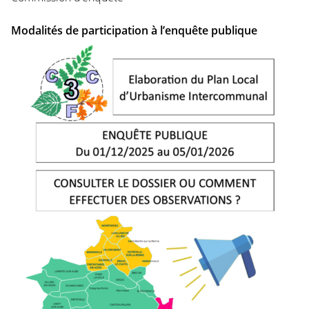
Modalités de participation à l’enquête publique