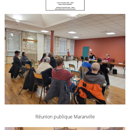
Réunion publique Maranville