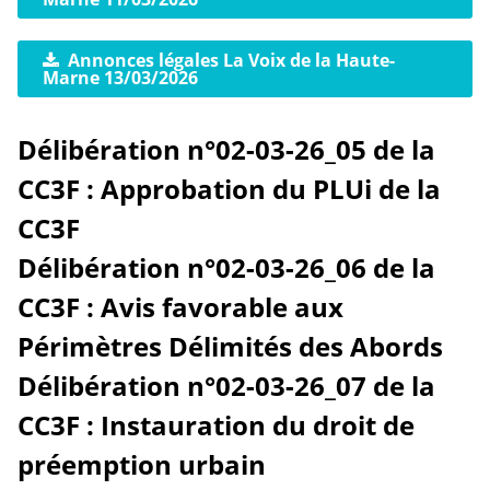
Annonces légales La Voix de la Haute-
Marne 13/03/2026
Délibération n°02-03-26_05 de la
CC3F : Approbation du PLUi de la
CC3F
Délibération n°02-03-26_06 de la
CC3F : Avis favorable aux
Périmètres Délimités des Abords
Délibération n°02-03-26_07 de la
CC3F : Instauration du droit de
préemption urbain