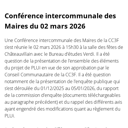
Conférence intercommunale des
Maires du 02 mars 2026
Une Conférence intercommunale des Maires de la CC3F
s’est réunie le 02 mars 2026 à 15h30 à la salle des fêtes de
Châteauvillain avec le Bureau d’études Verdi. Il a été
question de la présentation de l’ensemble des éléments
du projet de PLUi en vue de son approbation par le
Conseil Communautaire de la CC3F. Il a été question
notamment de la présentation de l’enquête publique qui
s’est déroulée du 01/12/2025 au 05/01/2026, du rapport
de la commission d’enquête (documents téléchargeables
au paragraphe précédent) et du rappel des différents avis
ayant engendré des modifications quant au règlement du
PLUi.