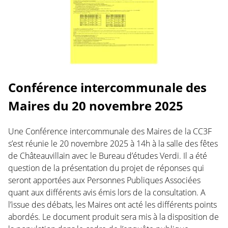
Conférence intercommunale des
Maires du 20 novembre 2025
Une Conférence intercommunale des Maires de la CC3F
s’est réunie le 20 novembre 2025 à 14h à la salle des fêtes
de Châteauvillain avec le Bureau d’études Verdi. Il a été
question de la présentation du projet de réponses qui
seront apportées aux Personnes Publiques Associées
quant aux différents avis émis lors de la consultation. A
l’issue des débats, les Maires ont acté les différents points
abordés. Le document produit sera mis à la disposition de