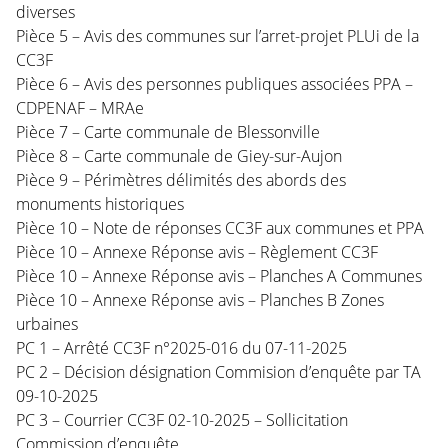
diverses
Pièce 5 – Avis des communes sur l’arret-projet PLUi de la
CC3F
Pièce 6 – Avis des personnes publiques associées PPA –
CDPENAF – MRAe
Pièce 7 – Carte communale de Blessonville
Pièce 8 – Carte communale de Giey-sur-Aujon
Pièce 9 – Périmètres délimités des abords des
monuments historiques
Pièce 10 – Note de réponses CC3F aux communes et PPA
Pièce 10 – Annexe Réponse avis – Règlement CC3F
Pièce 10 – Annexe Réponse avis – Planches A Communes
Pièce 10 – Annexe Réponse avis – Planches B Zones
urbaines
PC 1 – Arrêté CC3F n°2025-016 du 07-11-2025
PC 2 – Décision désignation Commision d’enquête par TA
09-10-2025
PC 3 – Courrier CC3F 02-10-2025 – Sollicitation
Commission d’enquête