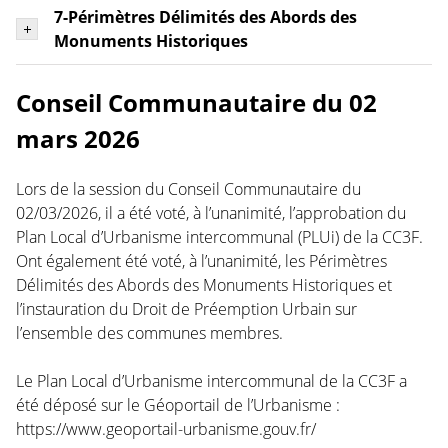
7-Périmètres Délimités des Abords des
Monuments Historiques
Conseil Communautaire du 02
mars 2026
Lors de la session du Conseil Communautaire du
02/03/2026, il a été voté, à l’unanimité, l’approbation du
Plan Local d’Urbanisme intercommunal (PLUi) de la CC3F.
Ont également été voté, à l’unanimité, les Périmètres
Délimités des Abords des Monuments Historiques et
l’instauration du Droit de Préemption Urbain sur
l’ensemble des communes membres.
Le Plan Local d’Urbanisme intercommunal de la CC3F a
été déposé sur le Géoportail de l’Urbanisme :
https://www.geoportail-urbanisme.gouv.fr/