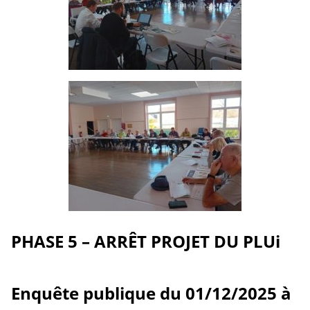
PHASE 5 – ARRÊT PROJET DU PLUi
Enquête publique du 01/12/2025 à