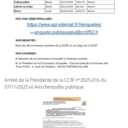
Arrêté de la Présidente de la CC3F n°2025-016 du
07/11/2025 et Avis d’enquête publique