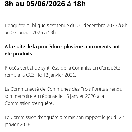
8h au 05/06/2026 à 18h
L’enquête publique s’est tenue du 01 décembre 2025 à 8h
au 05 janvier 2026 à 18h.
À la suite de la procédure, plusieurs documents ont
été produits :
Procès-verbal de synthèse de la Commission d’enquête
remis à la CC3F le 12 janvier 2026,
La Communauté de Communes des Trois Forêts a rendu
son mémoire en réponse le 16 janvier 2026 à la
Commission d’enquête,
La Commission d’enquête a remis son rapport le jeudi 22
janvier 2026.