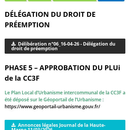
DÉLÉGATION DU DROIT DE
PRÉEMPTION
Délibération n°06_16-04-26 - Délégation du
droit de préemption
PHASE 5 – APPROBATION DU PLUi
de la CC3F
Le Plan Local d’Urbanisme intercommunal de la CC3F a
été déposé sur le Géoportail de l’Urbanisme :
https://www.geoportail-urbanisme.gouv.fr/
Annonces légales Journal de la Haute-
Marne 11/03/2026