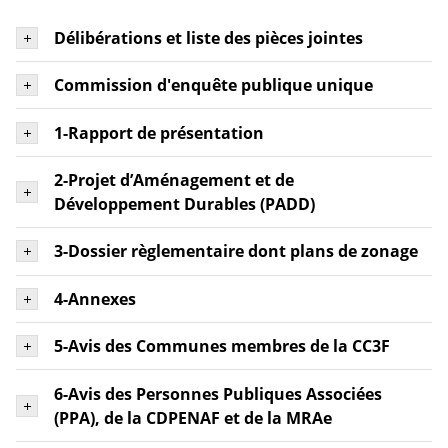
Délibérations et liste des pièces jointes
Commission d'enquête publique unique
1-Rapport de présentation
2-Projet d’Aménagement et de
Développement Durables (PADD)
3-Dossier règlementaire dont plans de zonage
4-Annexes
5-Avis des Communes membres de la CC3F
6-Avis des Personnes Publiques Associées
(PPA), de la CDPENAF et de la MRAe