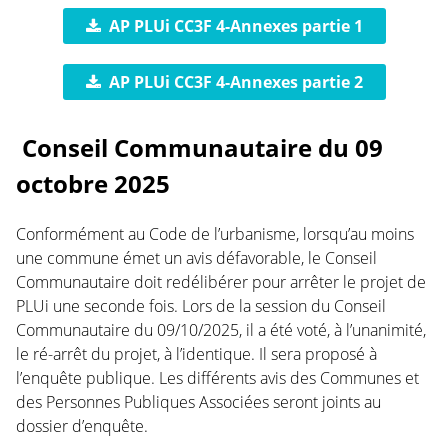
AP PLUi CC3F 4-Annexes partie 1
AP PLUi CC3F 4-Annexes partie 2
Conseil Communautaire du 09
octobre 2025
Conformément au Code de l’urbanisme, lorsqu’au moins
une commune émet un avis défavorable, le Conseil
Communautaire doit redélibérer pour arrêter le projet de
PLUi une seconde fois. Lors de la session du Conseil
Communautaire du 09/10/2025, il a été voté, à l’unanimité,
le ré-arrêt du projet, à l’identique. Il sera proposé à
l’enquête publique. Les différents avis des Communes et
des Personnes Publiques Associées seront joints au
dossier d’enquête.