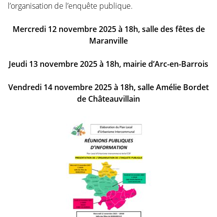
l’organisation de l’enquête publique.
Mercredi 12 novembre 2025 à 18h, salle des fêtes de
Maranville
Jeudi 13 novembre 2025 à 18h, mairie d’Arc-en-Barrois
Vendredi 14 novembre 2025 à 18h, salle Amélie Bordet
de Châteauvillain