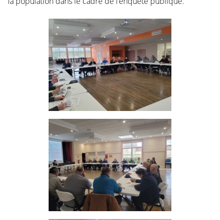
la population dans le cadre de l’enquête publique.