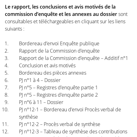
Le rapport, les conclusions et avis motivés de la
commission d’enquête et les annexes au dossier
sont
consultables et téléchargeables en cliquant sur les liens
suivants :
Bordereau d’envoi Enquête publique
Rapport de la Commission d’enquête
Rapport de la Commission d’enquête – Additif n°1
Conclusion et avis motivés
Bordereau des pièces annexes
PJ n°1 à 4 – Dossier
PJ n°5 – Registres d’enquête partie 1
PJ n°5 – Registres d’enquête partie 2
PJ n°6 à 11 – Dossier
PJ n°12-1 – Bordereau d’envoi Procès verbal de
synthèse
PJ n°12-2 – Procès verbal de synthèse
PJ n°12-3 – Tableau de synthèse des contributions