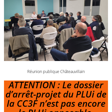
Réunion publique Châteauvillain
ATTENTION : Le dossier
d’arrêt-projet du PLUi de
la CC3F n’est pas encore