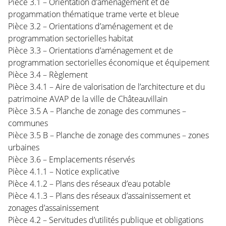
Pièce 3.1 – Orientation d’aménagement et de
progammation thématique trame verte et bleue
Pièce 3.2 – Orientations d’aménagement et de
programmation sectorielles habitat
Pièce 3.3 – Orientations d’aménagement et de
programmation sectorielles économique et équipement
Pièce 3.4 – Règlement
Pièce 3.4.1 – Aire de valorisation de l’architecture et du
patrimoine AVAP de la ville de Châteauvillain
Pièce 3.5 A – Planche de zonage des communes –
communes
Pièce 3.5 B – Planche de zonage des communes – zones
urbaines
Pièce 3.6 – Emplacements réservés
Pièce 4.1.1 – Notice explicative
Pièce 4.1.2 – Plans des réseaux d’eau potable
Pièce 4.1.3 – Plans des réseaux d’assainissement et
zonages d’assainissement
Pièce 4.2 – Servitudes d’utilités publique et obligations