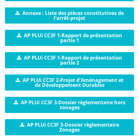
Annexe : Liste des pièces constitutives de
l'arrêt-projet
AP PLUi CC3F 1-Rapport de présentation
partie 1
AP PLUi CC3F 1-Rapport de présentation
partie 2
AP PLUi CC3F 2-Projet d'Aménagement et
de Développement Durables
AP PLUi CC3F 3-Dossier règlementaire hors
zonages
AP PLUi CC3F 3-Dossier règlementaire
Zonages