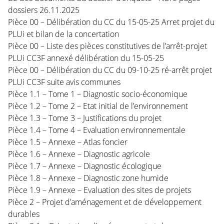
dossiers 26.11.2025
Pièce 00 – Délibération du CC du 15-05-25 Arret projet du
PLUi et bilan de la concertation
Pièce 00 – Liste des pièces constitutives de l’arrêt-projet
PLUi CC3F annexé délibération du 15-05-25
Pièce 00 – Délibération du CC du 09-10-25 ré-arrêt projet
PLUi CC3F suite avis communes
Pièce 1.1 – Tome 1 – Diagnostic socio-économique
Pièce 1.2 – Tome 2 – Etat initial de l’environnement
Pièce 1.3 – Tome 3 – Justifications du projet
Pièce 1.4 – Tome 4 – Evaluation environnementale
Pièce 1.5 – Annexe – Atlas foncier
Pièce 1.6 – Annexe – Diagnostic agricole
Pièce 1.7 – Annexe – Diagnostic écologique
Pièce 1.8 – Annexe – Diagnostic zone humide
Pièce 1.9 – Annexe – Evaluation des sites de projets
Pièce 2 – Projet d’aménagement et de développement
durables