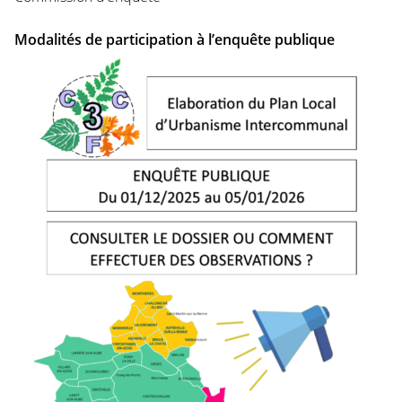
Modalités de participation à l’enquête publique