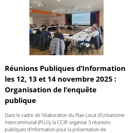
Réunions Publiques d’Information
les 12, 13 et 14 novembre 2025 :
Organisation de l’enquête
publique
Dans le cadre de l’élaboration du Plan Local d’Urbanisme
intercommunal (PLUi), la CC3F organise 3 réunions
publiques d’information pour la présentation de