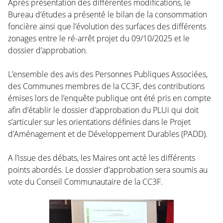
Après présentation des différentes modifications, le
Bureau d’études a présenté le bilan de la consommation
foncière ainsi que l’évolution des surfaces des différents
zonages entre le ré-arrêt projet du 09/10/2025 et le
dossier d’approbation.
L’ensemble des avis des Personnes Publiques Associées,
des Communes membres de la CC3F, des contributions
émises lors de l’enquête publique ont été pris en compte
afin d’établir le dossier d’approbation du PLUi qui doit
s’articuler sur les orientations définies dans le Projet
d’Aménagement et de Développement Durables (PADD).
A l’issue des débats, les Maires ont acté les différents
points abordés. Le dossier d’approbation sera soumis au
vote du Conseil Communautaire de la CC3F.