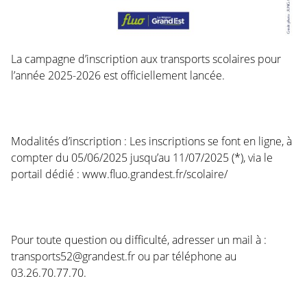
La campagne d’inscription aux transports scolaires pour
l’année 2025-2026 est officiellement lancée.
Modalités d’inscription : Les inscriptions se font en ligne, à
compter du 05/06/2025 jusqu’au 11/07/2025 (*), via le
portail dédié :
www.fluo.grandest.fr/scolaire/
Pour toute question ou difficulté, adresser un mail à :
transports52@grandest.fr
ou par téléphone au
03.26.70.77.70.