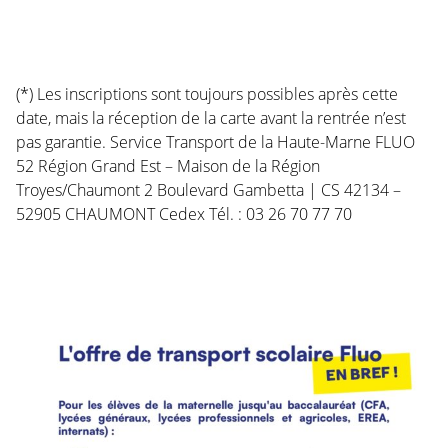
(*) Les inscriptions sont toujours possibles après cette
date, mais la réception de la carte avant la rentrée n’est
pas garantie. Service Transport de la Haute-Marne FLUO
52 Région Grand Est – Maison de la Région
Troyes/Chaumont 2 Boulevard Gambetta | CS 42134 –
52905 CHAUMONT Cedex Tél. : 03 26 70 77 70