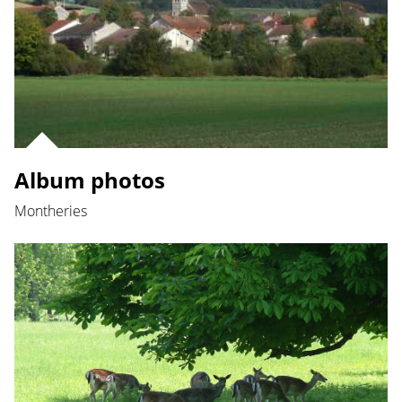
Album photos
Montheries