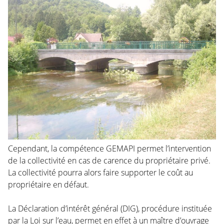
Cependant, la compétence GEMAPI permet l’intervention
de la collectivité en cas de carence du propriétaire privé.
La collectivité pourra alors faire supporter le coût au
propriétaire en défaut.
La Déclaration d’intérêt général (DIG), procédure instituée
par la Loi sur l’eau, permet en effet à un maître d’ouvrage