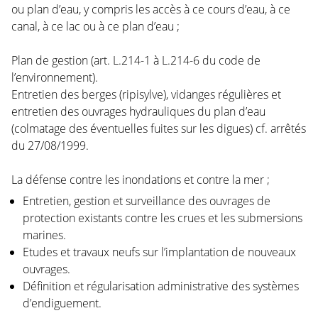
ou plan d’eau, y compris les accès à ce cours d’eau, à ce
canal, à ce lac ou à ce plan d’eau ;
Plan de gestion (art. L.214-1 à L.214-6 du code de
l’environnement).
Entretien des berges (ripisylve), vidanges régulières et
entretien des ouvrages hydrauliques du plan d’eau
(colmatage des éventuelles fuites sur les digues) cf. arrêtés
du 27/08/1999.
La défense contre les inondations et contre la mer ;
Entretien, gestion et surveillance des ouvrages de
protection existants contre les crues et les submersions
marines.
Etudes et travaux neufs sur l’implantation de nouveaux
ouvrages.
D
éfinition et régularisation administrative des systèmes
d’endiguement.