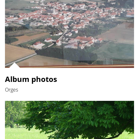
Album photos
Orges