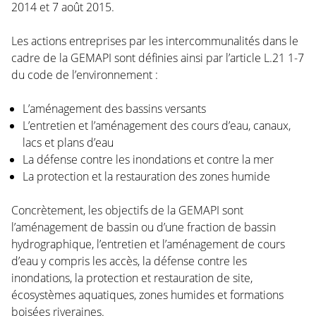
2014 et 7 août 2015.
Les actions entreprises par les intercommunalités dans le
cadre de la GEMAPI sont définies ainsi par l’article L.21 1-7
du code de l’environnement :
L’aménagement des bassins versants
L’entretien et l’aménagement des cours d’eau, canaux,
lacs et plans d’eau
La défense contre les inondations et contre la mer
La protection et la restauration des zones humide
Concrètement, les objectifs de la GEMAPI sont
l’aménagement de bassin ou d’une fraction de bassin
hydrographique, l’entretien et l’aménagement de cours
d’eau y compris les accès, la défense contre les
inondations, la protection et restauration de site,
écosystèmes aquatiques, zones humides et formations
boisées riveraines.