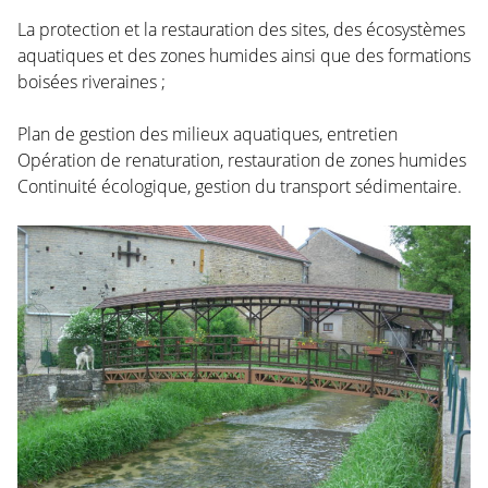
La protection et la restauration des sites, des écosystèmes
aquatiques et des zones humides ainsi que des formations
boisées riveraines ;
Plan de gestion des milieux aquatiques, entretien
Opération de renaturation, restauration de zones humides
Continuité écologique, gestion du transport sédimentaire.