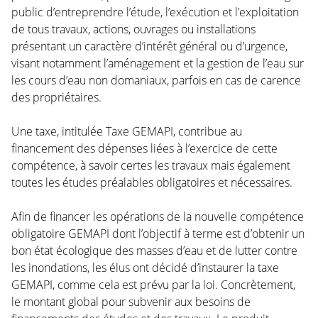
public d’entreprendre l’étude, l’exécution et l’exploitation
de tous travaux, actions, ouvrages ou installations
présentant un caractère d’intérêt général ou d’urgence,
visant notamment l’aménagement et la gestion de l’eau sur
les cours d’eau non domaniaux, parfois en cas de carence
des propriétaires.
Une taxe, intitulée Taxe GEMAPI, contribue au
financement des dépenses liées à l’exercice de cette
compétence, à savoir certes les travaux mais également
toutes les études préalables obligatoires et nécessaires.
Afin de financer les opérations de la nouvelle compétence
obligatoire GEMAPI dont l’objectif à terme est d’obtenir un
bon état écologique des masses d’eau et de lutter contre
les inondations, les élus ont décidé d’instaurer la taxe
GEMAPI, comme cela est prévu par la loi. Concrètement,
le montant global pour subvenir aux besoins de