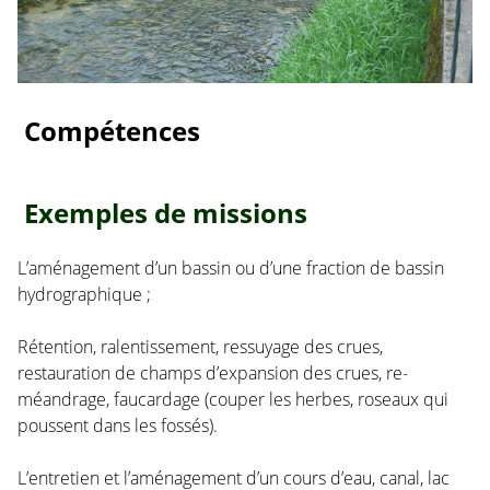
Compétences
Exemples de missions
L’aménagement d’un bassin ou d’une fraction de bassin
hydrographique ;
Rétention, ralentissement, ressuyage des crues,
restauration de champs d’expansion des crues, re-
méandrage, faucardage (couper les herbes, roseaux qui
poussent dans les fossés).
L’entretien et l’aménagement d’un cours d’eau, canal, lac