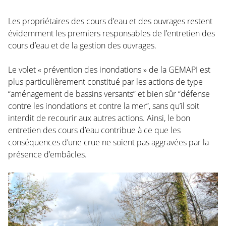
Les propriétaires des cours d’eau et des ouvrages restent
évidemment les premiers responsables de l’entretien des
cours d’eau et de la gestion des ouvrages.
Le volet « prévention des inondations » de la GEMAPI est
plus particulièrement constitué par les actions de type
“aménagement de bassins versants” et bien sûr “défense
contre les inondations et contre la mer”, sans qu’il soit
interdit de recourir aux autres actions. Ainsi, le bon
entretien des cours d’eau contribue à ce que les
conséquences d’une crue ne soient pas aggravées par la
présence d’embâcles.