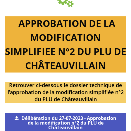
APPROBATION DE LA
MODIFICATION
SIMPLIFIEE N°2 DU PLU DE
CHÂTEAUVILLAIN
Retrouver ci-dessous le dossier technique de
l’approbation de la modification simplifiée n°2
du PLU de Châteauvillain
Délibération du 27-07-2023 - Approbation
de la modification n°2 du PLU de
Châteauvillain