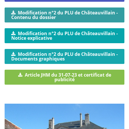
Modification n°2 du PLU de Châteauvillain -
Contenu du dossier
Modification n°2 du PLU de Châteauvillain -
Notice explicative
Modification n°2 du PLU de Châteauvillain -
Documents graphiques
Article JHM du 31-07-23 et certificat de
publicité