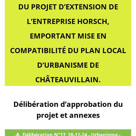
DU PROJET D’EXTENSION DE
L’ENTREPRISE HORSCH,
EMPORTANT MISE EN
COMPATIBILITÉ DU PLAN LOCAL
D’URBANISME DE
CHÂTEAUVILLAIN.
Délibération d’approbation du
projet et annexes
Délibération N°17_18-11-24 - Urbanisme -