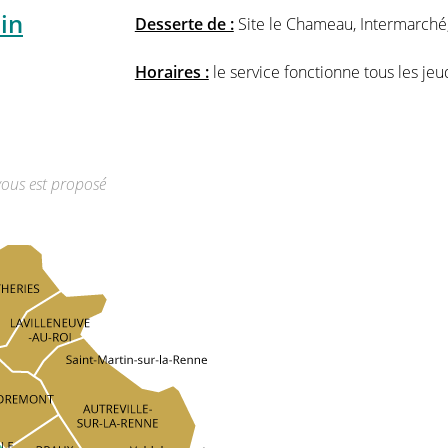
in
Desserte de :
Site le Chameau, Intermarché,
Horaires :
le service fonctionne tous les jeu
vous est proposé