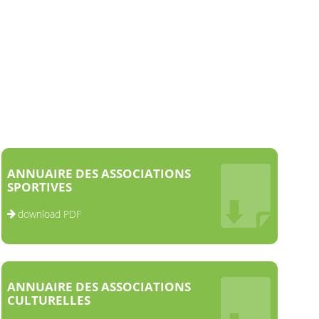
ANNUAIRE DES ASSOCIATIONS
SPORTIVES
download PDF
ANNUAIRE DES ASSOCIATIONS
CULTURELLES