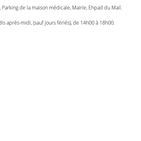
 Parking de la maison médicale, Mairie, Ehpad du Mail.
dis après-midi, (sauf jours fériés), de 14h00 à 18h00.