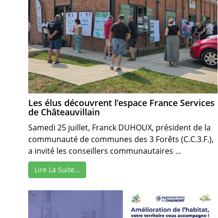
Les élus découvrent l’espace France Services
de Châteauvillain
Samedi 25 juillet, Franck DUHOUX, président de la
communauté de communes des 3 Forêts (C.C.3.F.),
a invité les conseillers communautaires ...
Lire La Suite…