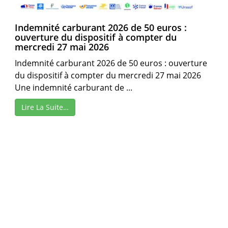
Indemnité carburant 2026 de 50 euros :
ouverture du dispositif à compter du
mercredi 27 mai 2026
Indemnité carburant 2026 de 50 euros : ouverture
du dispositif à compter du mercredi 27 mai 2026
Une indemnité carburant de ...
Lire La Suite…