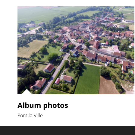
Album photos
Pont-la-Ville