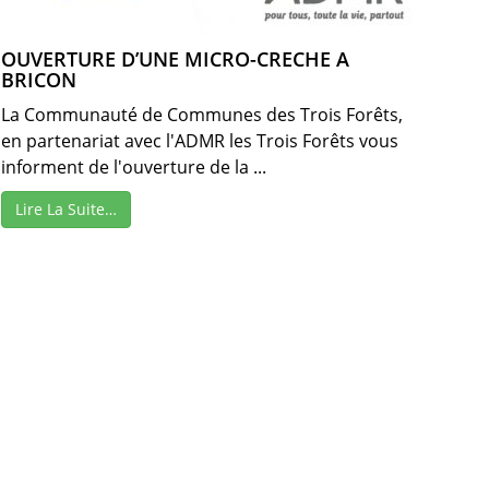
OUVERTURE D’UNE MICRO-CRECHE A
BRICON
La Communauté de Communes des Trois Forêts,
en partenariat avec l'ADMR les Trois Forêts vous
informent de l'ouverture de la ...
Lire La Suite…