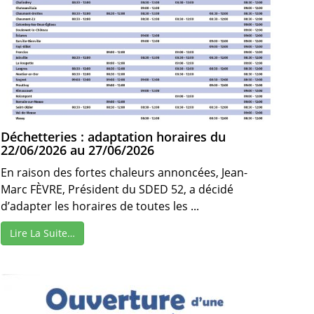
Déchetteries : adaptation horaires du
22/06/2026 au 27/06/2026
En raison des fortes chaleurs annoncées, Jean-
Marc FÈVRE, Président du SDED 52, a décidé
d’adapter les horaires de toutes les ...
Lire La Suite…