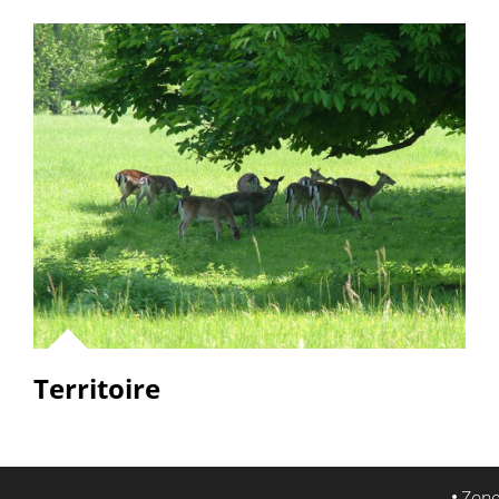
Territoire
Zone