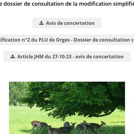
e dossier de consultation de la modification simplif
Avis de concertation
fication n°2 du PLU de Orges - Dossier de consultation 
Article JHM du 27-10-23 - avis de concertation