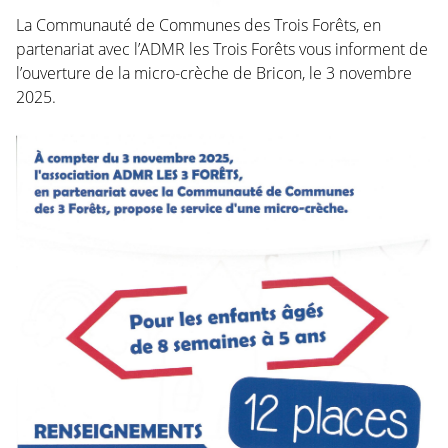
La Communauté de Communes des Trois Forêts, en
partenariat avec l’ADMR les Trois Forêts vous informent de
l’ouverture de la micro-crèche de Bricon, le 3 novembre
2025.