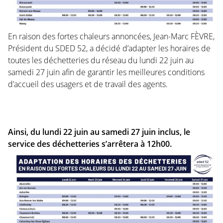
En raison des fortes chaleurs annoncées, Jean-Marc FÈVRE,
Président du SDED 52, a décidé d’adapter les horaires de
toutes les déchetteries du réseau du lundi 22 juin au
samedi 27 juin afin de garantir les meilleures conditions
d’accueil des usagers et de travail des agents.
Ainsi, du lundi 22 juin au samedi 27 juin inclus, le
service des déchetteries s’arrêtera à 12h00.