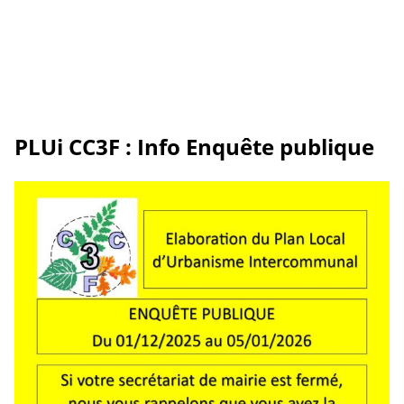
PLUi CC3F : Info Enquête publique