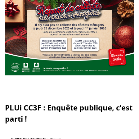
PLUi CC3F : Enquête publique, c’est
parti !