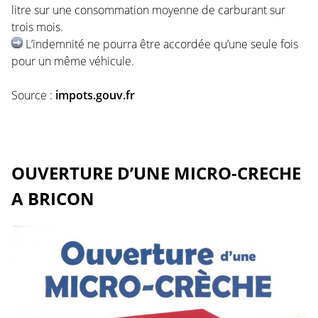
litre sur une consommation moyenne de carburant sur
trois mois.
L’indemnité ne pourra être accordée qu’une seule fois
pour un même véhicule.
Source :
impots.gouv.fr
OUVERTURE D’UNE MICRO-CRECHE
A BRICON