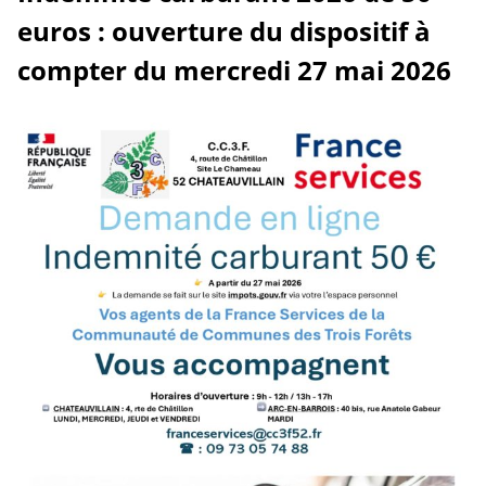
euros : ouverture du dispositif à
compter du mercredi 27 mai 2026