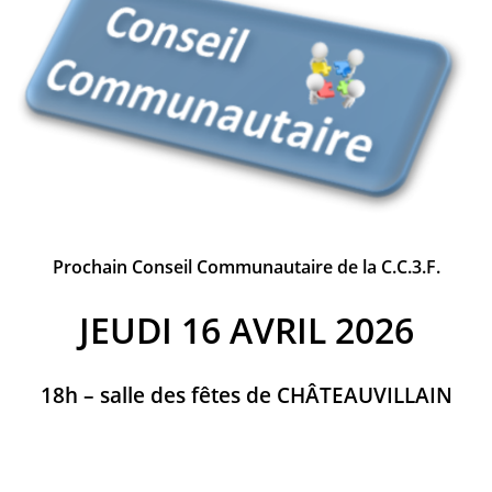
Prochain Conseil Communautaire de la C.C.3.F.
JEUDI 16 AVRIL 2026
18h – salle des fêtes de CHÂTEAUVILLAIN