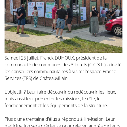
Samedi 25 juillet, Franck DUHOUX, président de la
communauté de communes des 3 Forêts (C.C.3.F.), a invité
les conseillers communautaires à visiter l’espace France
Services (EFS) de Châteauvillain.
L’objectif ? Leur faire découvrir ou redécouvrir les lieux,
mais aussi leur présenter les missions, le rôle, le
fonctionnement et les équipements de la structure.
Plus d’une trentaine d’élus a répondu à l’invitation. Leur
participation sera précieuse pour relayer, auprès de leurs