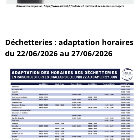
Déchetteries : adaptation horaires
du 22/06/2026 au 27/06/2026