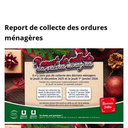
Report de collecte des ordures
ménagères