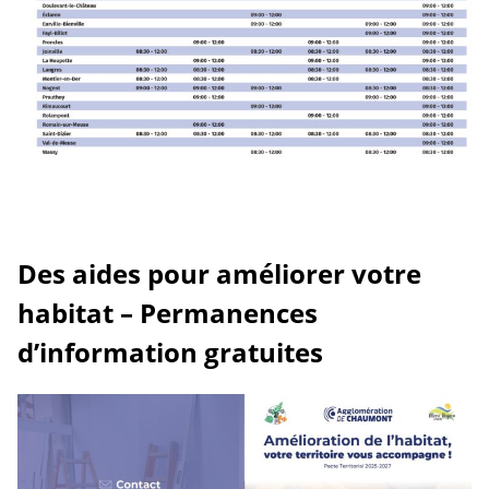
Des aides pour améliorer votre
habitat – Permanences
d’information gratuites