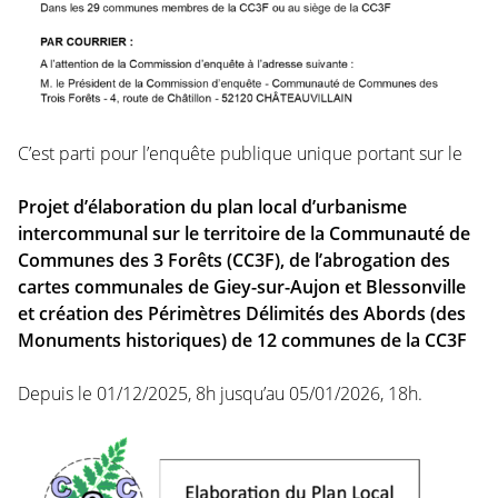
C’est parti pour l’enquête publique unique portant sur le
Projet d’élaboration du plan local d’urbanisme
intercommunal sur le territoire de la Communauté de
Communes des 3 Forêts (CC3F), de l’abrogation des
cartes communales de Giey-sur-Aujon et Blessonville
et création des Périmètres Délimités des Abords (des
Monuments historiques) de 12 communes de la CC3F
Depuis le 01/12/2025, 8h jusqu’au 05/01/2026, 18h.