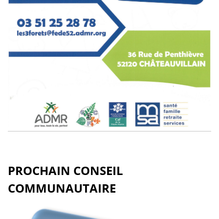
PROCHAIN CONSEIL
COMMUNAUTAIRE