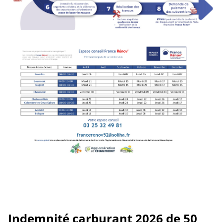
Indemnité carburant 2026 de 50