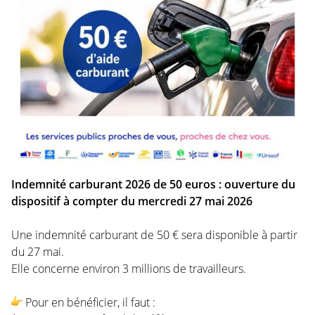
Indemnité carburant 2026 de 50 euros : ouverture du
dispositif à compter du mercredi 27 mai 2026
Une indemnité carburant de 50 € sera disponible à partir
du 27 mai.
Elle concerne environ 3 millions de travailleurs.
Pour en bénéficier, il faut :