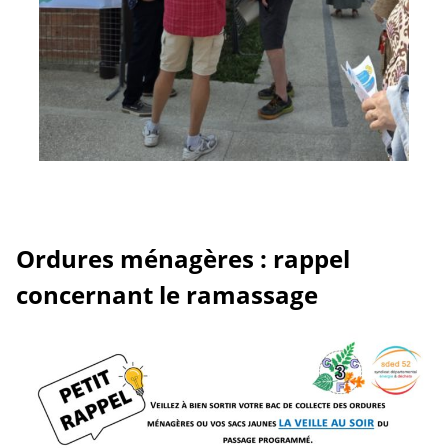
Ordures ménagères : rappel
concernant le ramassage