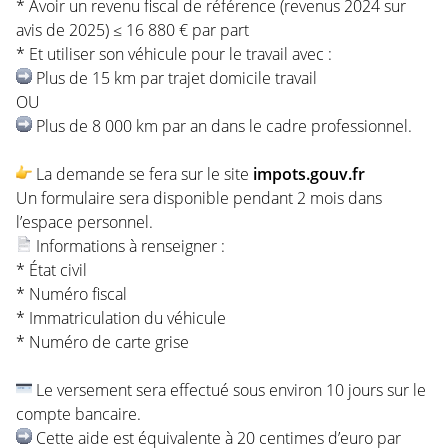
* Avoir un revenu fiscal de référence (revenus 2024 sur
avis de 2025) ≤ 16 880 € par part
* Et utiliser son véhicule pour le travail avec :
Plus de 15 km par trajet domicile travail
OU
Plus de 8 000 km par an dans le cadre professionnel.
La demande se fera sur le site
impots.gouv.fr
Un formulaire sera disponible pendant 2 mois dans
l’espace personnel.
Informations à renseigner :
* État civil
* Numéro fiscal
* Immatriculation du véhicule
* Numéro de carte grise
Le versement sera effectué sous environ 10 jours sur le
compte bancaire.
Cette aide est équivalente à 20 centimes d’euro par