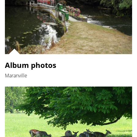
Album photos
Maranville