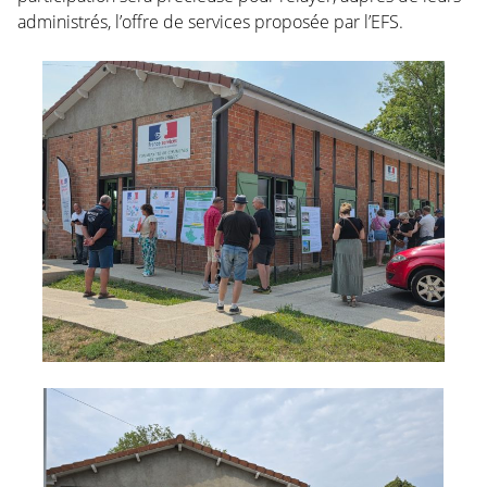
administrés, l’offre de services proposée par l’EFS.