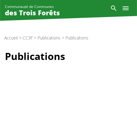
Aller
Reche
Communauté de Communes
au
des Trois Forêts
contenu
principal
Accueil
>
CC3F
>
Publications
>
Publications
Publications