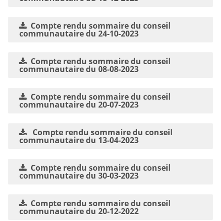
Compte rendu sommaire du conseil
communautaire du 24-10-2023
Compte rendu sommaire du conseil
communautaire du 08-08-2023
Compte rendu sommaire du conseil
communautaire du 20-07-2023
Compte rendu sommaire du conseil
communautaire du 13-04-2023
Compte rendu sommaire du conseil
communautaire du 30-03-2023
Compte rendu sommaire du conseil
communautaire du 20-12-2022