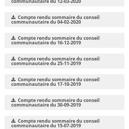
communautaire du 12-03-2020
Compte rendu sommaire du conseil
communautaire du 04-02-2020
Compte rendu sommaire du conseil
communautaire du 16-12-2019
Compte rendu sommaire du conseil
communautaire du 25-11-2019
Compte rendu sommaire du conseil
communautaire du 17-10-2019
Compte rendu sommaire du conseil
communautaire du 30-09-2019
Compte rendu sommaire du conseil
communautaire du 15-07-2019