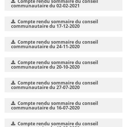
Compte rendu sommaire du conseil
communautaire du 02-02-2021
Compte rendu sommaire du conseil
communautaire du 17-12-2020
Compte rendu sommaire du conseil
communautaire du 24-11-2020
Compte rendu sommaire du conseil
communautaire du 20-10-2020
Compte rendu sommaire du conseil
communautaire du 27-07-2020
Compte rendu sommaire du conseil
communautaire du 16-07-2020
Compte rendu sommaire du conseil