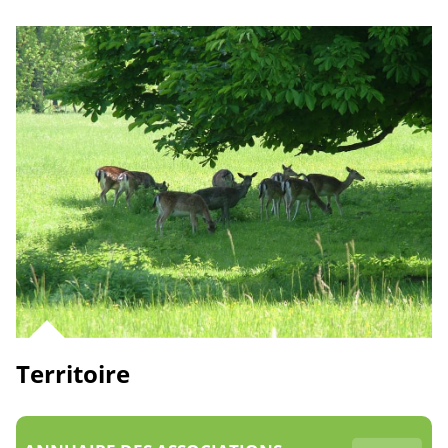
Territoire