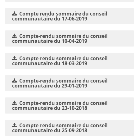
Compte rendu sommaire du conseil
communautaire du 17-06-2019
Compte-rendu sommaire du conseil
communautaire du 10-04-2019
Compte-rendu sommaire du conseil
communautaire du 18-03-2019
Compte-rendu sommaire du conseil
communautaire du 29-01-2019
Compte-rendu sommaire du conseil
communautaire du 23-10-2018
Compte-rendu sommaire du conseil
communautaire du 25-09-2018