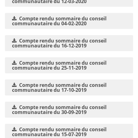
communautaire du 12-03-2020
Compte rendu sommaire du conseil
communautaire du 04-02-2020
Compte rendu sommaire du conseil
communautaire du 16-12-2019
Compte rendu sommaire du conseil
communautaire du 25-11-2019
Compte rendu sommaire du conseil
communautaire du 17-10-2019
Compte rendu sommaire du conseil
communautaire du 30-09-2019
Compte rendu sommaire du conseil
communautaire du 15-07-2019