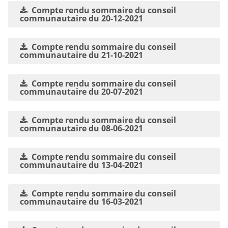
Compte rendu sommaire du conseil
communautaire du 20-12-2021
Compte rendu sommaire du conseil
communautaire du 21-10-2021
Compte rendu sommaire du conseil
communautaire du 20-07-2021
Compte rendu sommaire du conseil
communautaire du 08-06-2021
Compte rendu sommaire du conseil
communautaire du 13-04-2021
Compte rendu sommaire du conseil
communautaire du 16-03-2021