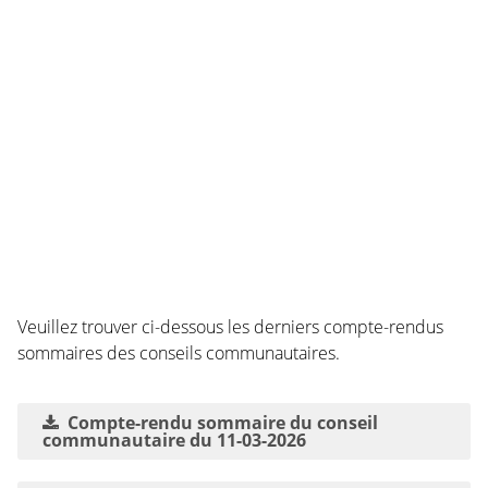
Veuillez trouver ci-dessous les derniers compte-rendus
sommaires des conseils communautaires.
Compte-rendu sommaire du conseil
communautaire du 11-03-2026