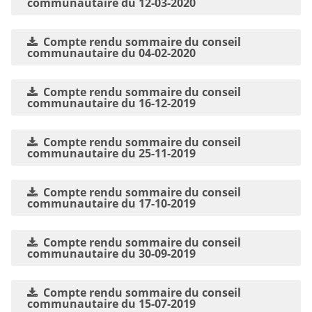
communautaire du 12-03-2020
Compte rendu sommaire du conseil
communautaire du 04-02-2020
Compte rendu sommaire du conseil
communautaire du 16-12-2019
Compte rendu sommaire du conseil
communautaire du 25-11-2019
Compte rendu sommaire du conseil
communautaire du 17-10-2019
Compte rendu sommaire du conseil
communautaire du 30-09-2019
Compte rendu sommaire du conseil
communautaire du 15-07-2019