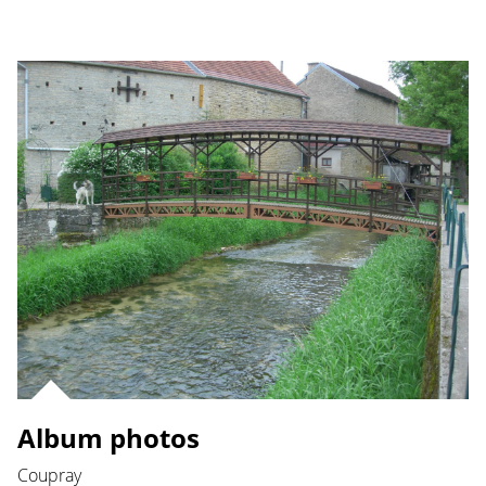
Album photos
Coupray