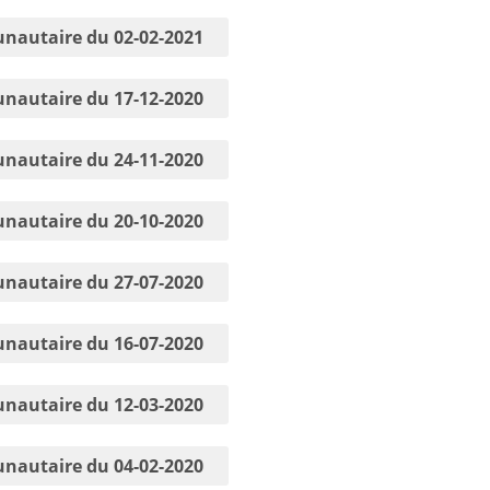
nautaire du 02-02-2021
nautaire du 17-12-2020
nautaire du 24-11-2020
nautaire du 20-10-2020
nautaire du 27-07-2020
nautaire du 16-07-2020
nautaire du 12-03-2020
nautaire du 04-02-2020