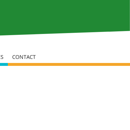
Rech
ÉS
CONTACT