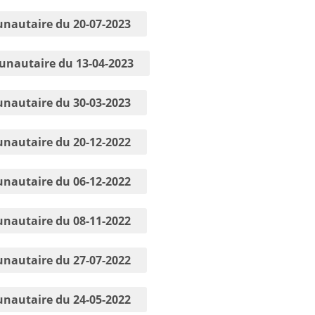
nautaire du 20-07-2023
nautaire du 13-04-2023
nautaire du 30-03-2023
nautaire du 20-12-2022
nautaire du 06-12-2022
nautaire du 08-11-2022
nautaire du 27-07-2022
nautaire du 24-05-2022