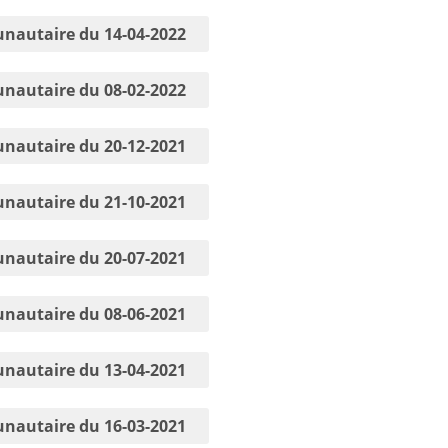
nautaire du 14-04-2022
nautaire du 08-02-2022
nautaire du 20-12-2021
nautaire du 21-10-2021
nautaire du 20-07-2021
nautaire du 08-06-2021
nautaire du 13-04-2021
nautaire du 16-03-2021