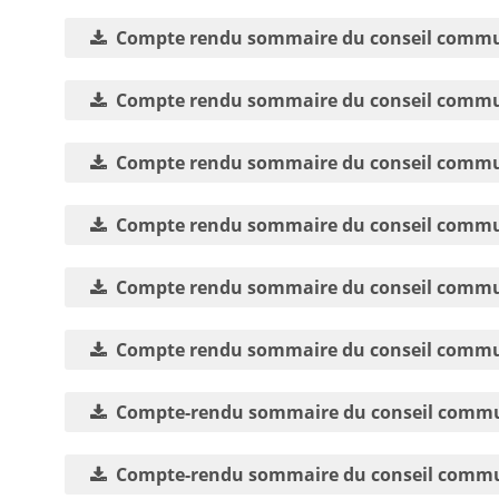
Compte rendu sommaire du conseil commu
Compte rendu sommaire du conseil commu
Compte rendu sommaire du conseil commu
Compte rendu sommaire du conseil commu
Compte rendu sommaire du conseil commu
Compte rendu sommaire du conseil commu
Compte-rendu sommaire du conseil commu
Compte-rendu sommaire du conseil commu