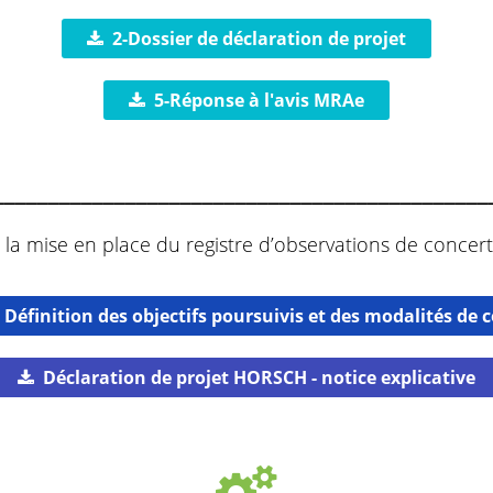
2-Dossier de déclaration de projet
5-Réponse à l'avis MRAe
_____________________________________________
 la mise en place du registre d’observations de concert
- Définition des objectifs poursuivis et des modalités de
Déclaration de projet HORSCH - notice explicative