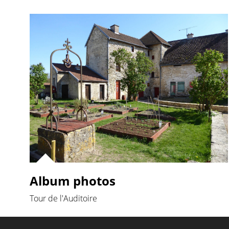
Album photos
Tour de l'Auditoire