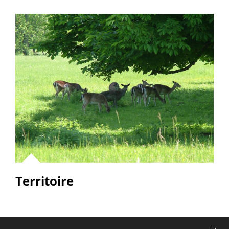
Territoire