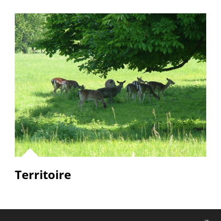
Territoire