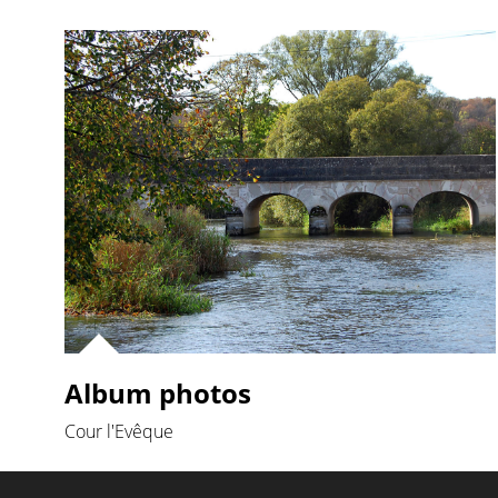
Album photos
Cour l'Evêque