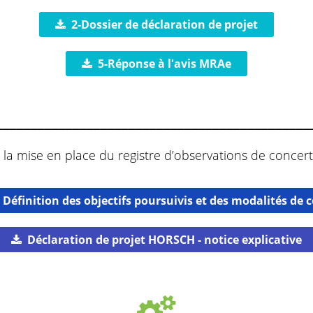
2-Dossier de déclaration de projet
5-Réponse à l'avis MRAe
_____________________________________________
 la mise en place du registre d’observations de concert
- Définition des objectifs poursuivis et des modalités de
Déclaration de projet HORSCH - notice explicative