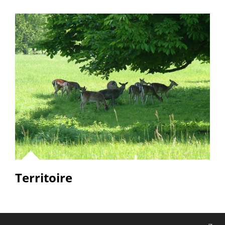
Territoire