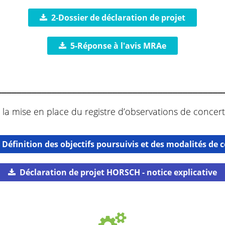
2-Dossier de déclaration de projet
5-Réponse à l'avis MRAe
_____________________________________________
 la mise en place du registre d’observations de concert
- Définition des objectifs poursuivis et des modalités de
Déclaration de projet HORSCH - notice explicative