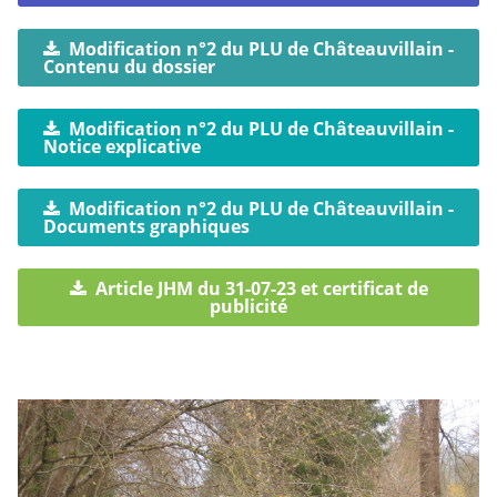
Modification n°2 du PLU de Châteauvillain -
Contenu du dossier
Modification n°2 du PLU de Châteauvillain -
Notice explicative
Modification n°2 du PLU de Châteauvillain -
Documents graphiques
Article JHM du 31-07-23 et certificat de
publicité