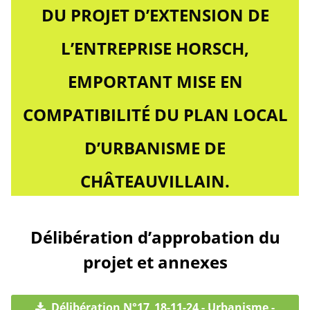
DU PROJET D’EXTENSION DE
L’ENTREPRISE HORSCH,
EMPORTANT MISE EN
COMPATIBILITÉ DU PLAN LOCAL
D’URBANISME DE
CHÂTEAUVILLAIN.
Délibération d’approbation du
projet et annexes
Délibération N°17_18-11-24 - Urbanisme -