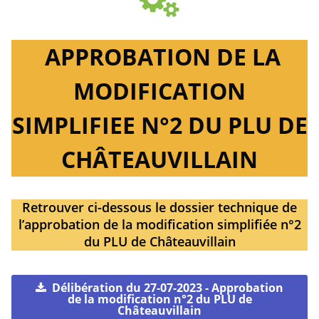
APPROBATION DE LA
MODIFICATION
SIMPLIFIEE N°2 DU PLU DE
CHÂTEAUVILLAIN
Retrouver ci-dessous le dossier technique de
l’approbation de la modification simplifiée n°2
du PLU de Châteauvillain
Délibération du 27-07-2023 - Approbation
de la modification n°2 du PLU de
Châteauvillain