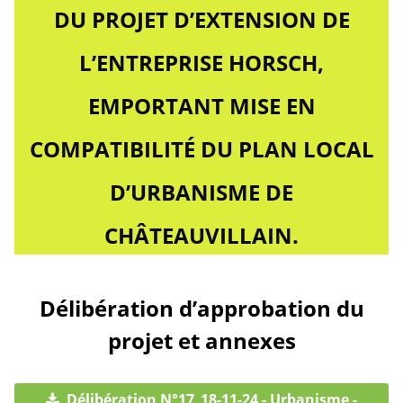
DU PROJET D’EXTENSION DE
L’ENTREPRISE HORSCH,
EMPORTANT MISE EN
COMPATIBILITÉ DU PLAN LOCAL
D’URBANISME DE
CHÂTEAUVILLAIN.
Délibération d’approbation du
projet et annexes
Délibération N°17_18-11-24 - Urbanisme -