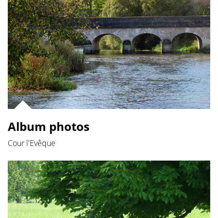
Album photos
Cour l'Evêque