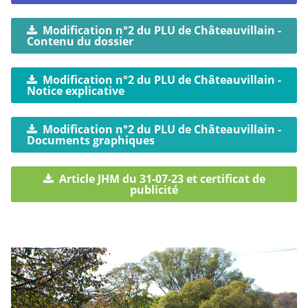
Modification n°2 du PLU de Châteauvillain -
Contenu du dossier
Modification n°2 du PLU de Châteauvillain -
Notice explicative
Modification n°2 du PLU de Châteauvillain -
Documents graphiques
Article JHM du 31-07-23 et certificat de
publicité