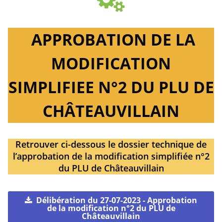
APPROBATION DE LA
MODIFICATION
SIMPLIFIEE N°2 DU PLU DE
CHÂTEAUVILLAIN
Retrouver ci-dessous le dossier technique de
l’approbation de la modification simplifiée n°2
du PLU de Châteauvillain
Délibération du 27-07-2023 - Approbation
de la modification n°2 du PLU de
Châteauvillain