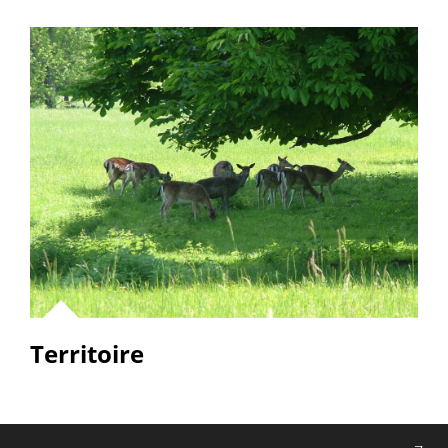
Territoire