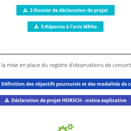
2-Dossier de déclaration de projet
5-Réponse à l'avis MRAe
_____________________________________________
 la mise en place du registre d’observations de concert
- Définition des objectifs poursuivis et des modalités de
Déclaration de projet HORSCH - notice explicative