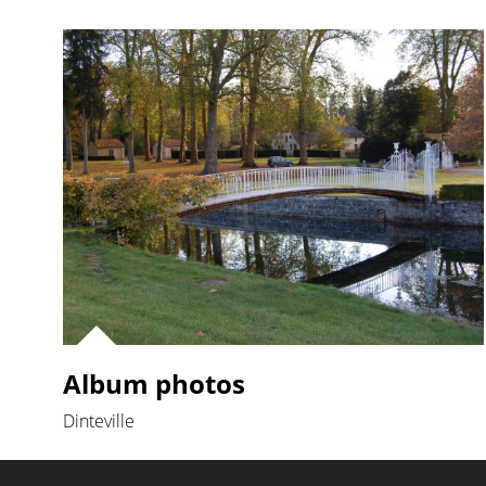
Album photos
Dinteville