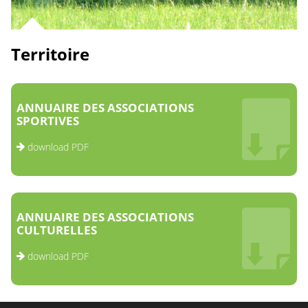
Territoire
ANNUAIRE DES ASSOCIATIONS
SPORTIVES
download PDF
ANNUAIRE DES ASSOCIATIONS
CULTURELLES
download PDF