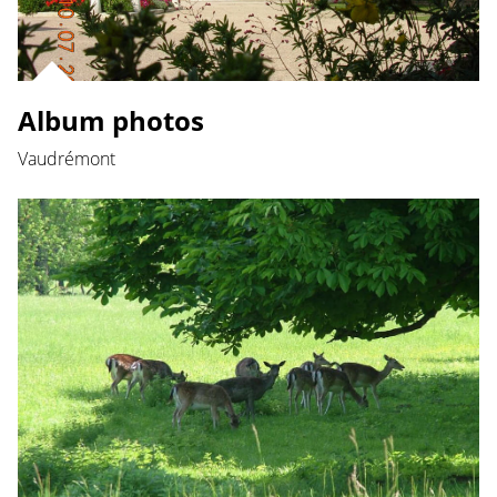
Album photos
Vaudrémont