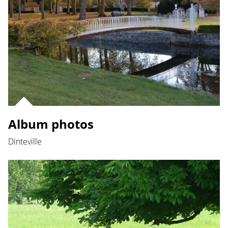
Album photos
Dinteville