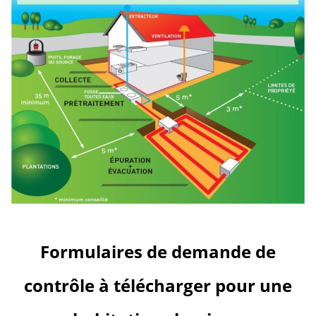
Formulaires de demande de
contrôle à télécharger pour une