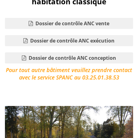
habitation classique
Dossier de contrôle ANC vente
Dossier de contrôle ANC exécution
Dossier de contrôle ANC conception
Pour tout autre bâtiment veuillez prendre contact
avec le service SPANC au 03.25.01.38.53