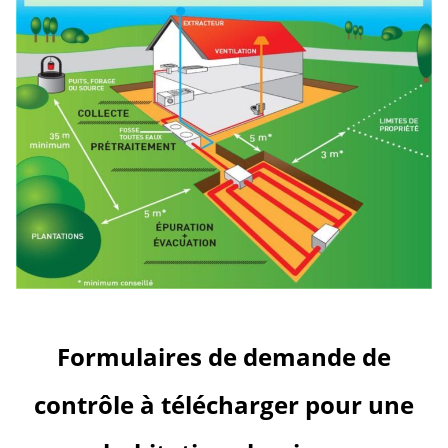
Formulaires de demande de
contrôle à télécharger pour une