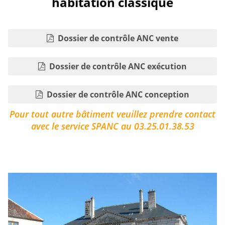
habitation classique
Dossier de contrôle ANC vente
Dossier de contrôle ANC exécution
Dossier de contrôle ANC conception
Pour tout autre bâtiment veuillez prendre contact
avec le service SPANC au 03.25.01.38.53