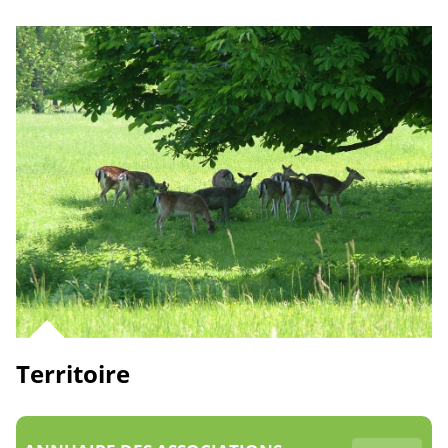
Territoire