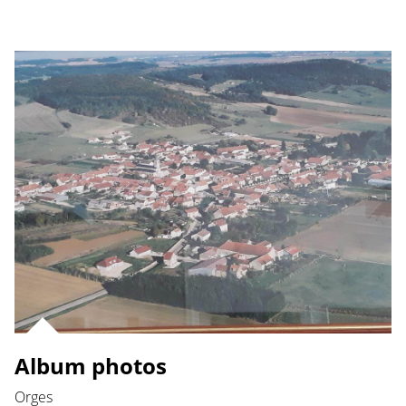
Album photos
Orges