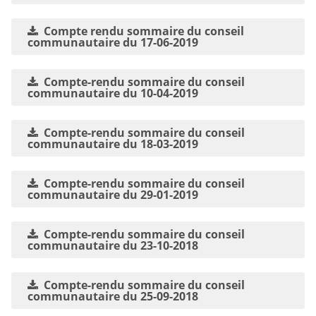
Compte rendu sommaire du conseil
communautaire du 17-06-2019
Compte-rendu sommaire du conseil
communautaire du 10-04-2019
Compte-rendu sommaire du conseil
communautaire du 18-03-2019
Compte-rendu sommaire du conseil
communautaire du 29-01-2019
Compte-rendu sommaire du conseil
communautaire du 23-10-2018
Compte-rendu sommaire du conseil
communautaire du 25-09-2018