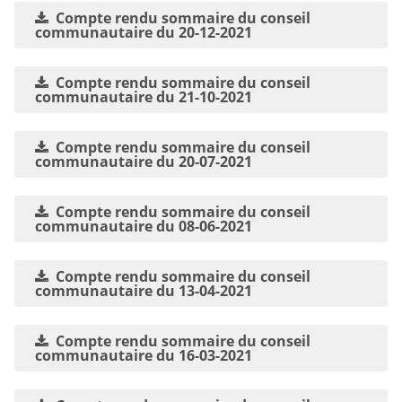
Compte rendu sommaire du conseil
communautaire du 20-12-2021
Compte rendu sommaire du conseil
communautaire du 21-10-2021
Compte rendu sommaire du conseil
communautaire du 20-07-2021
Compte rendu sommaire du conseil
communautaire du 08-06-2021
Compte rendu sommaire du conseil
communautaire du 13-04-2021
Compte rendu sommaire du conseil
communautaire du 16-03-2021