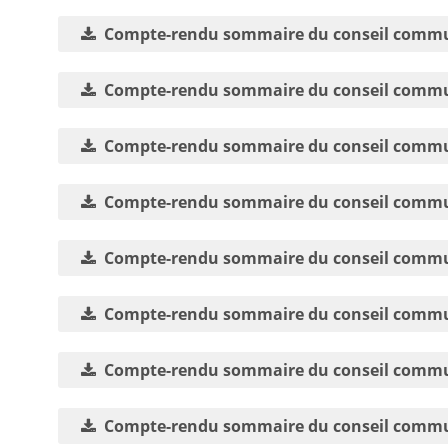
Compte-rendu sommaire du conseil commu
Compte-rendu sommaire du conseil commu
Compte-rendu sommaire du conseil commu
Compte-rendu sommaire du conseil commu
Compte-rendu sommaire du conseil commu
Compte-rendu sommaire du conseil commu
Compte-rendu sommaire du conseil commu
Compte-rendu sommaire du conseil commu