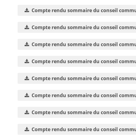
Compte rendu sommaire du conseil commu
Compte rendu sommaire du conseil commu
Compte rendu sommaire du conseil commu
Compte rendu sommaire du conseil commu
Compte rendu sommaire du conseil commu
Compte rendu sommaire du conseil commu
Compte rendu sommaire du conseil commu
Compte rendu sommaire du conseil commu