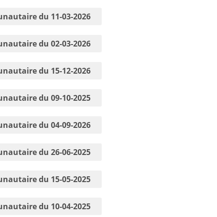
nautaire du 11-03-2026
nautaire du 02-03-2026
nautaire du 15-12-2026
nautaire du 09-10-2025
nautaire du 04-09-2026
nautaire du 26-06-2025
nautaire du 15-05-2025
nautaire du 10-04-2025