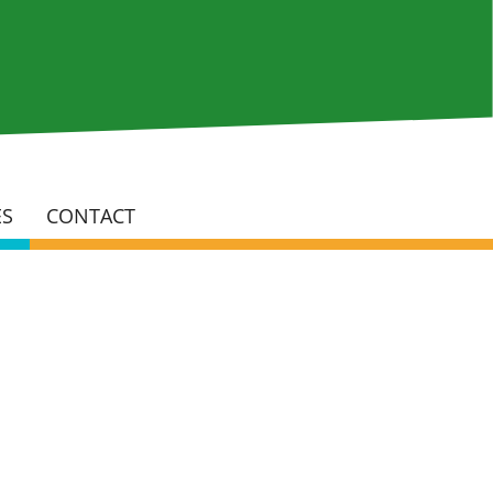
Rech
ÉS
CONTACT