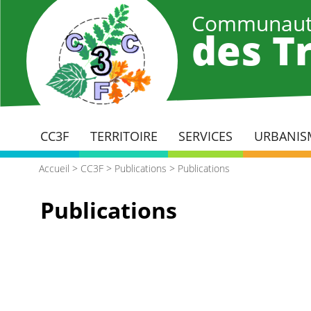
Aller
Communaut
au
des Tr
contenu
principal
CC3F
TERRITOIRE
SERVICES
URBANIS
Accueil
>
CC3F
>
Publications
>
Publications
Publications