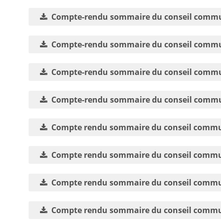
Compte-rendu sommaire du conseil commu
Compte-rendu sommaire du conseil commu
Compte-rendu sommaire du conseil commu
Compte-rendu sommaire du conseil commu
Compte rendu sommaire du conseil commu
Compte rendu sommaire du conseil commu
Compte rendu sommaire du conseil commu
Compte rendu sommaire du conseil commu