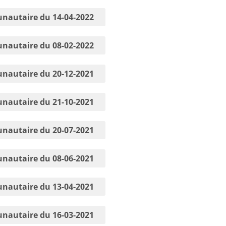
nautaire du 14-04-2022
nautaire du 08-02-2022
nautaire du 20-12-2021
nautaire du 21-10-2021
nautaire du 20-07-2021
nautaire du 08-06-2021
nautaire du 13-04-2021
nautaire du 16-03-2021