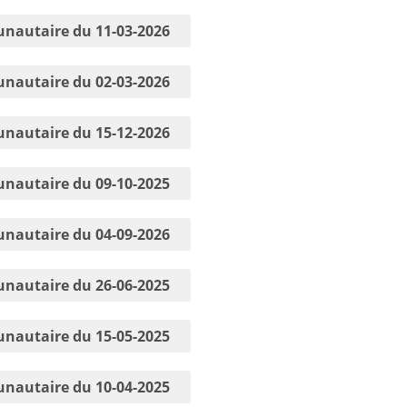
nautaire du 11-03-2026
nautaire du 02-03-2026
nautaire du 15-12-2026
nautaire du 09-10-2025
nautaire du 04-09-2026
nautaire du 26-06-2025
nautaire du 15-05-2025
nautaire du 10-04-2025