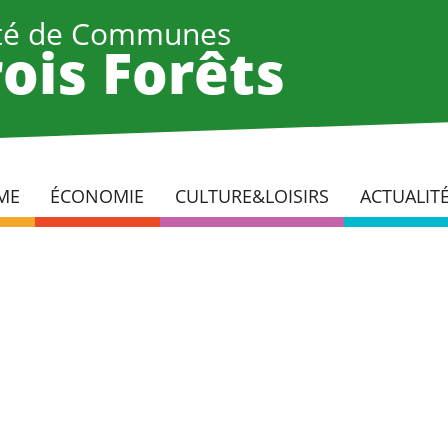
é de Communes
ois Forêts
ME
ÉCONOMIE
CULTURE&LOISIRS
ACTUALIT