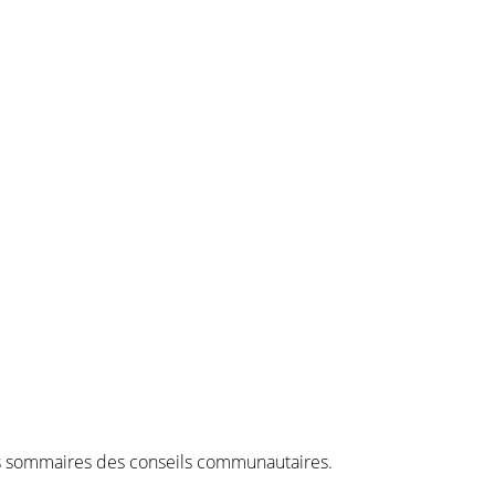
us sommaires des conseils communautaires.