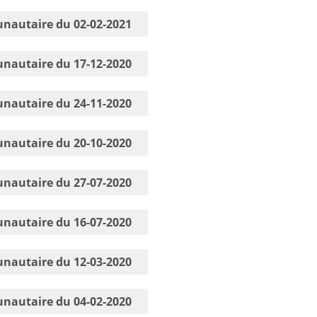
nautaire du 02-02-2021
nautaire du 17-12-2020
nautaire du 24-11-2020
nautaire du 20-10-2020
nautaire du 27-07-2020
nautaire du 16-07-2020
nautaire du 12-03-2020
nautaire du 04-02-2020