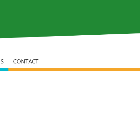
Rech
ÉS
CONTACT