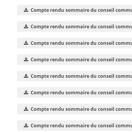
Compte rendu sommaire du conseil commu
Compte rendu sommaire du conseil commu
Compte rendu sommaire du conseil commu
Compte rendu sommaire du conseil commu
Compte rendu sommaire du conseil commu
Compte rendu sommaire du conseil commu
Compte rendu sommaire du conseil commu
Compte rendu sommaire du conseil commu