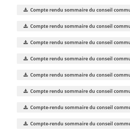
Compte rendu sommaire du conseil commu
Compte rendu sommaire du conseil commu
Compte rendu sommaire du conseil commu
Compte rendu sommaire du conseil commu
Compte rendu sommaire du conseil commu
Compte rendu sommaire du conseil commu
Compte-rendu sommaire du conseil commu
Compte-rendu sommaire du conseil commu