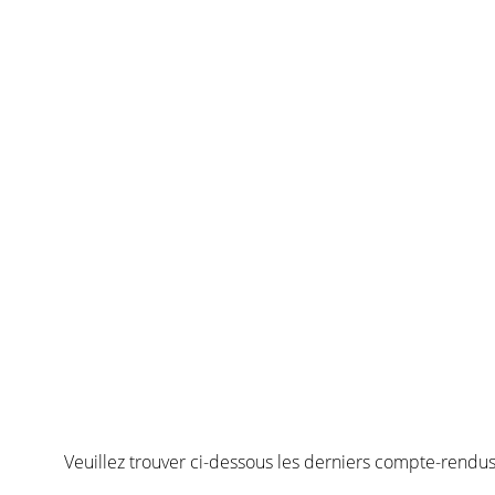
Veuillez trouver ci-dessous les derniers compte-rend