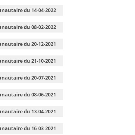
nautaire du 14-04-2022
nautaire du 08-02-2022
nautaire du 20-12-2021
nautaire du 21-10-2021
nautaire du 20-07-2021
nautaire du 08-06-2021
nautaire du 13-04-2021
nautaire du 16-03-2021