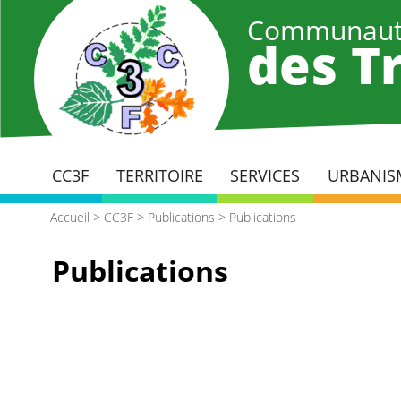
Aller
Communaut
au
des Tr
contenu
principal
CC3F
TERRITOIRE
SERVICES
URBANIS
Accueil
>
CC3F
>
Publications
>
Publications
Publications