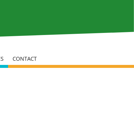
Rech
ÉS
CONTACT