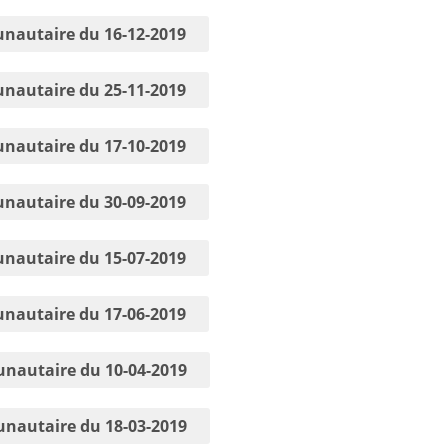
nautaire du 16-12-2019
nautaire du 25-11-2019
nautaire du 17-10-2019
nautaire du 30-09-2019
nautaire du 15-07-2019
nautaire du 17-06-2019
nautaire du 10-04-2019
nautaire du 18-03-2019