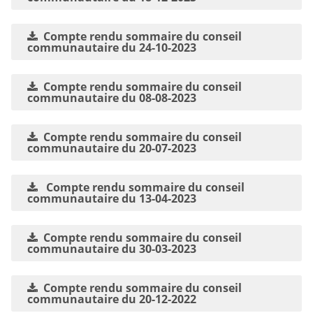
Compte rendu sommaire du conseil
communautaire du 24-10-2023
Compte rendu sommaire du conseil
communautaire du 08-08-2023
Compte rendu sommaire du conseil
communautaire du 20-07-2023
Compte rendu sommaire du conseil
communautaire du 13-04-2023
Compte rendu sommaire du conseil
communautaire du 30-03-2023
Compte rendu sommaire du conseil
communautaire du 20-12-2022