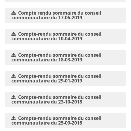
Compte rendu sommaire du conseil
communautaire du 17-06-2019
Compte-rendu sommaire du conseil
communautaire du 10-04-2019
Compte-rendu sommaire du conseil
communautaire du 18-03-2019
Compte-rendu sommaire du conseil
communautaire du 29-01-2019
Compte-rendu sommaire du conseil
communautaire du 23-10-2018
Compte-rendu sommaire du conseil
communautaire du 25-09-2018