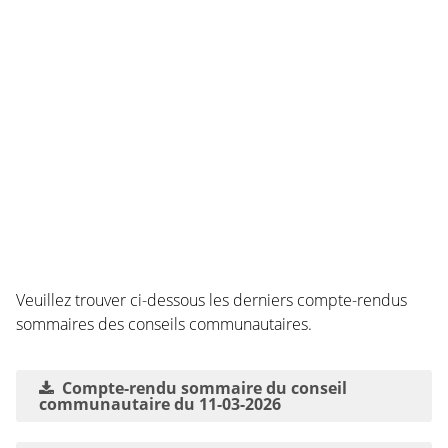
Veuillez trouver ci-dessous les derniers compte-rendus
sommaires des conseils communautaires.
Compte-rendu sommaire du conseil
communautaire du 11-03-2026