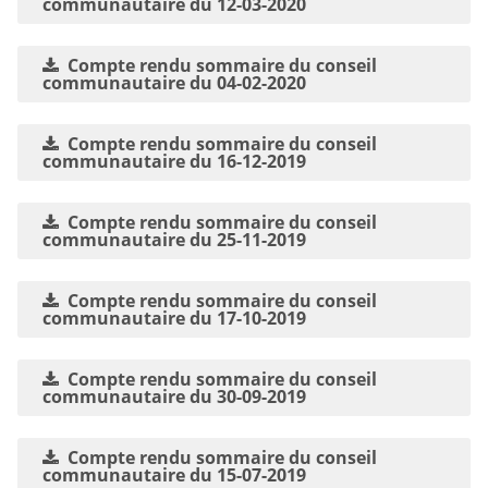
communautaire du 12-03-2020
Compte rendu sommaire du conseil
communautaire du 04-02-2020
Compte rendu sommaire du conseil
communautaire du 16-12-2019
Compte rendu sommaire du conseil
communautaire du 25-11-2019
Compte rendu sommaire du conseil
communautaire du 17-10-2019
Compte rendu sommaire du conseil
communautaire du 30-09-2019
Compte rendu sommaire du conseil
communautaire du 15-07-2019