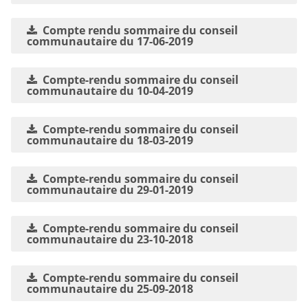
Compte rendu sommaire du conseil
communautaire du 17-06-2019
Compte-rendu sommaire du conseil
communautaire du 10-04-2019
Compte-rendu sommaire du conseil
communautaire du 18-03-2019
Compte-rendu sommaire du conseil
communautaire du 29-01-2019
Compte-rendu sommaire du conseil
communautaire du 23-10-2018
Compte-rendu sommaire du conseil
communautaire du 25-09-2018