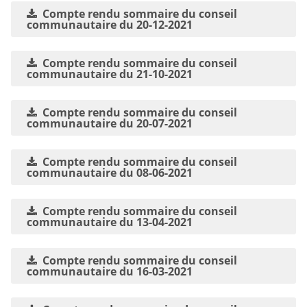
Compte rendu sommaire du conseil
communautaire du 20-12-2021
Compte rendu sommaire du conseil
communautaire du 21-10-2021
Compte rendu sommaire du conseil
communautaire du 20-07-2021
Compte rendu sommaire du conseil
communautaire du 08-06-2021
Compte rendu sommaire du conseil
communautaire du 13-04-2021
Compte rendu sommaire du conseil
communautaire du 16-03-2021