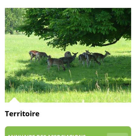
Territoire