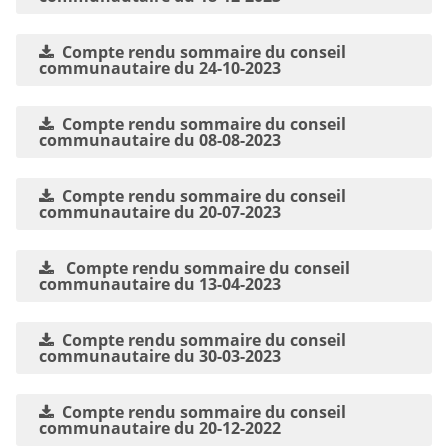
Compte rendu sommaire du conseil
communautaire du 24-10-2023
Compte rendu sommaire du conseil
communautaire du 08-08-2023
Compte rendu sommaire du conseil
communautaire du 20-07-2023
Compte rendu sommaire du conseil
communautaire du 13-04-2023
Compte rendu sommaire du conseil
communautaire du 30-03-2023
Compte rendu sommaire du conseil
communautaire du 20-12-2022