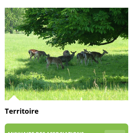
Territoire