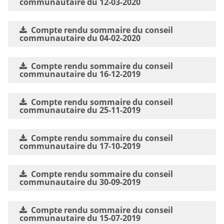
communautaire du 12-03-2020
Compte rendu sommaire du conseil
communautaire du 04-02-2020
Compte rendu sommaire du conseil
communautaire du 16-12-2019
Compte rendu sommaire du conseil
communautaire du 25-11-2019
Compte rendu sommaire du conseil
communautaire du 17-10-2019
Compte rendu sommaire du conseil
communautaire du 30-09-2019
Compte rendu sommaire du conseil
communautaire du 15-07-2019