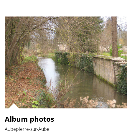
Album photos
Aubepierre-sur-Aube