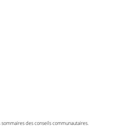
us sommaires des conseils communautaires.