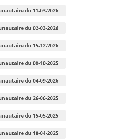
nautaire du 11-03-2026
nautaire du 02-03-2026
nautaire du 15-12-2026
nautaire du 09-10-2025
nautaire du 04-09-2026
nautaire du 26-06-2025
nautaire du 15-05-2025
nautaire du 10-04-2025