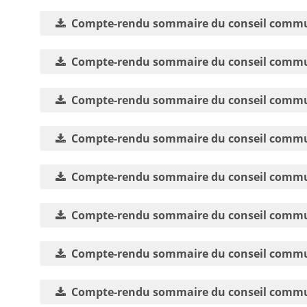
Compte-rendu sommaire du conseil commu
Compte-rendu sommaire du conseil commu
Compte-rendu sommaire du conseil commu
Compte-rendu sommaire du conseil commu
Compte-rendu sommaire du conseil commu
Compte-rendu sommaire du conseil commu
Compte-rendu sommaire du conseil commu
Compte-rendu sommaire du conseil commu