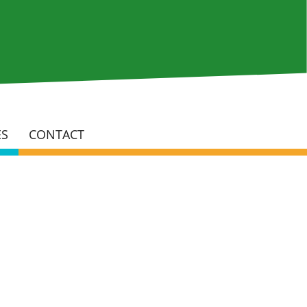
Rech
ÉS
CONTACT