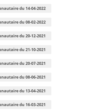
nautaire du 14-04-2022
nautaire du 08-02-2022
nautaire du 20-12-2021
nautaire du 21-10-2021
nautaire du 20-07-2021
nautaire du 08-06-2021
nautaire du 13-04-2021
nautaire du 16-03-2021