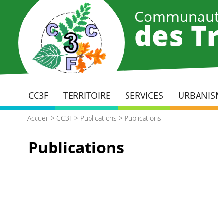
Aller
Communaut
au
des Tr
contenu
principal
CC3F
TERRITOIRE
SERVICES
URBANIS
Accueil
>
CC3F
>
Publications
>
Publications
Publications