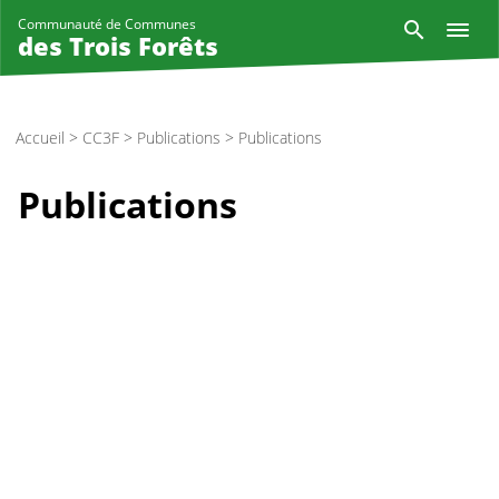
Aller
Reche
Communauté de Communes
au
des Trois Forêts
contenu
principal
Accueil
>
CC3F
>
Publications
>
Publications
Publications