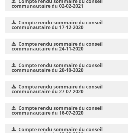
Compte rendu sommaire du conseil
communautaire du 02-02-2021
Compte rendu sommaire du conseil
communautaire du 17-12-2020
Compte rendu sommaire du conseil
communautaire du 24-11-2020
Compte rendu sommaire du conseil
communautaire du 20-10-2020
Compte rendu sommaire du conseil
communautaire du 27-07-2020
Compte rendu sommaire du conseil
communautaire du 16-07-2020
Compte rendu sommaire du conseil