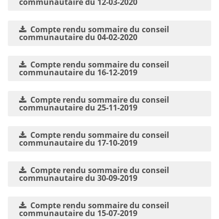
communautaire du 12-03-2020
Compte rendu sommaire du conseil
communautaire du 04-02-2020
Compte rendu sommaire du conseil
communautaire du 16-12-2019
Compte rendu sommaire du conseil
communautaire du 25-11-2019
Compte rendu sommaire du conseil
communautaire du 17-10-2019
Compte rendu sommaire du conseil
communautaire du 30-09-2019
Compte rendu sommaire du conseil
communautaire du 15-07-2019