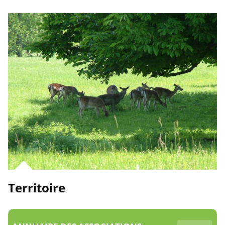
Territoire