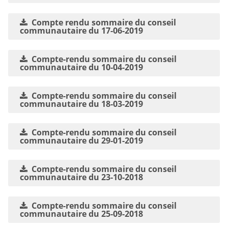
Compte rendu sommaire du conseil
communautaire du 17-06-2019
Compte-rendu sommaire du conseil
communautaire du 10-04-2019
Compte-rendu sommaire du conseil
communautaire du 18-03-2019
Compte-rendu sommaire du conseil
communautaire du 29-01-2019
Compte-rendu sommaire du conseil
communautaire du 23-10-2018
Compte-rendu sommaire du conseil
communautaire du 25-09-2018