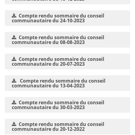
Compte rendu sommaire du conseil
communautaire du 24-10-2023
Compte rendu sommaire du conseil
communautaire du 08-08-2023
Compte rendu sommaire du conseil
communautaire du 20-07-2023
Compte rendu sommaire du conseil
communautaire du 13-04-2023
Compte rendu sommaire du conseil
communautaire du 30-03-2023
Compte rendu sommaire du conseil
communautaire du 20-12-2022