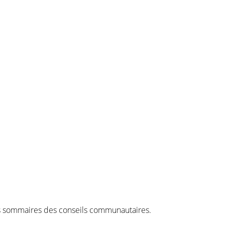
us sommaires des conseils communautaires.