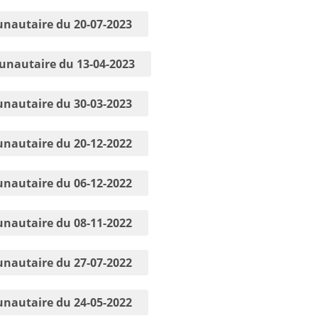
nautaire du 20-07-2023
nautaire du 13-04-2023
nautaire du 30-03-2023
nautaire du 20-12-2022
nautaire du 06-12-2022
nautaire du 08-11-2022
nautaire du 27-07-2022
nautaire du 24-05-2022