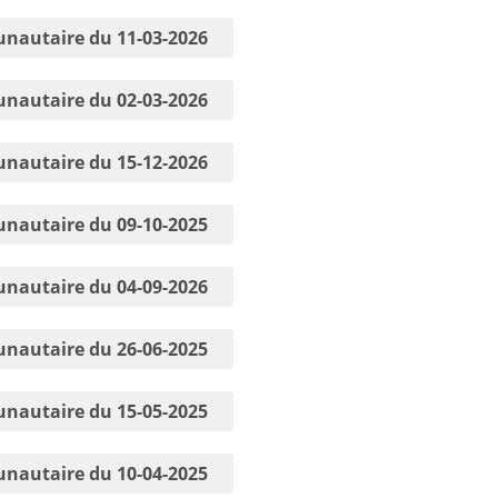
nautaire du 11-03-2026
nautaire du 02-03-2026
nautaire du 15-12-2026
nautaire du 09-10-2025
nautaire du 04-09-2026
nautaire du 26-06-2025
nautaire du 15-05-2025
nautaire du 10-04-2025