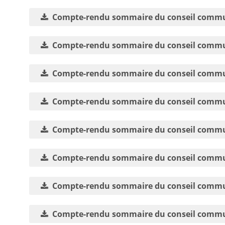
Compte-rendu sommaire du conseil commu
Compte-rendu sommaire du conseil commu
Compte-rendu sommaire du conseil commu
Compte-rendu sommaire du conseil commu
Compte-rendu sommaire du conseil commu
Compte-rendu sommaire du conseil commu
Compte-rendu sommaire du conseil commu
Compte-rendu sommaire du conseil commu