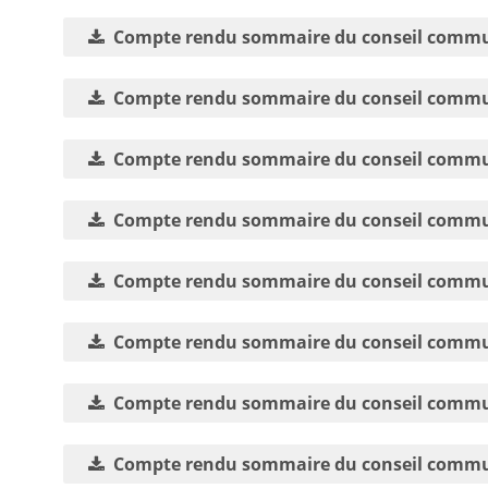
Compte rendu sommaire du conseil commu
Compte rendu sommaire du conseil commu
Compte rendu sommaire du conseil commu
Compte rendu sommaire du conseil commu
Compte rendu sommaire du conseil commu
Compte rendu sommaire du conseil commu
Compte rendu sommaire du conseil commu
Compte rendu sommaire du conseil commu