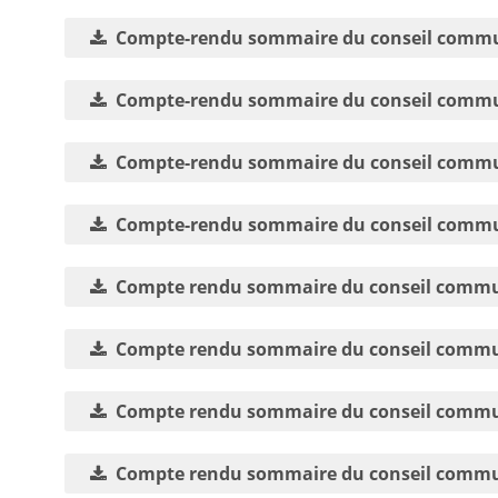
Compte-rendu sommaire du conseil commu
Compte-rendu sommaire du conseil commu
Compte-rendu sommaire du conseil commu
Compte-rendu sommaire du conseil commu
Compte rendu sommaire du conseil commu
Compte rendu sommaire du conseil commu
Compte rendu sommaire du conseil commu
Compte rendu sommaire du conseil commu