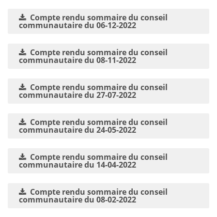
Compte rendu sommaire du conseil
communautaire du 06-12-2022
Compte rendu sommaire du conseil
communautaire du 08-11-2022
Compte rendu sommaire du conseil
communautaire du 27-07-2022
Compte rendu sommaire du conseil
communautaire du 24-05-2022
Compte rendu sommaire du conseil
communautaire du 14-04-2022
Compte rendu sommaire du conseil
communautaire du 08-02-2022