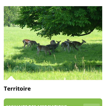
Territoire