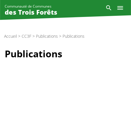
Aller
Reche
Communauté de Communes
au
des Trois Forêts
contenu
principal
Accueil
>
CC3F
>
Publications
>
Publications
Publications