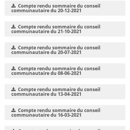
Compte rendu sommaire du conseil
communautaire du 20-12-2021
Compte rendu sommaire du conseil
communautaire du 21-10-2021
Compte rendu sommaire du conseil
communautaire du 20-07-2021
Compte rendu sommaire du conseil
communautaire du 08-06-2021
Compte rendu sommaire du conseil
communautaire du 13-04-2021
Compte rendu sommaire du conseil
communautaire du 16-03-2021