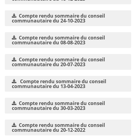
Compte rendu sommaire du conseil
communautaire du 24-10-2023
Compte rendu sommaire du conseil
communautaire du 08-08-2023
Compte rendu sommaire du conseil
communautaire du 20-07-2023
Compte rendu sommaire du conseil
communautaire du 13-04-2023
Compte rendu sommaire du conseil
communautaire du 30-03-2023
Compte rendu sommaire du conseil
communautaire du 20-12-2022