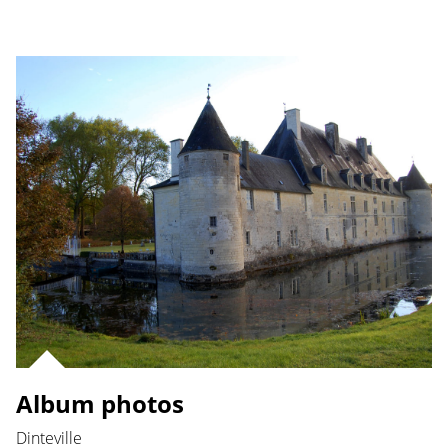
Album photos
Dinteville