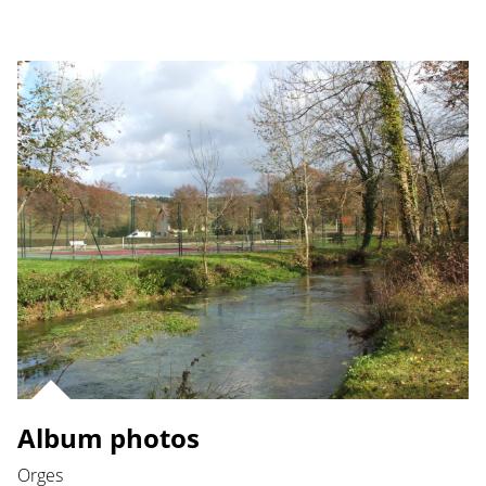
Album photos
Orges