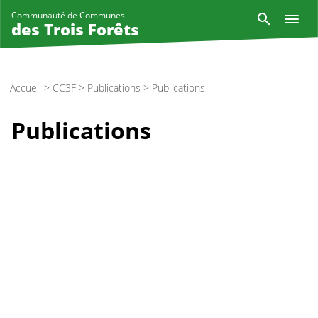
Aller
Reche
Communauté de Communes
au
des Trois Forêts
contenu
principal
Accueil
>
CC3F
>
Publications
>
Publications
Publications