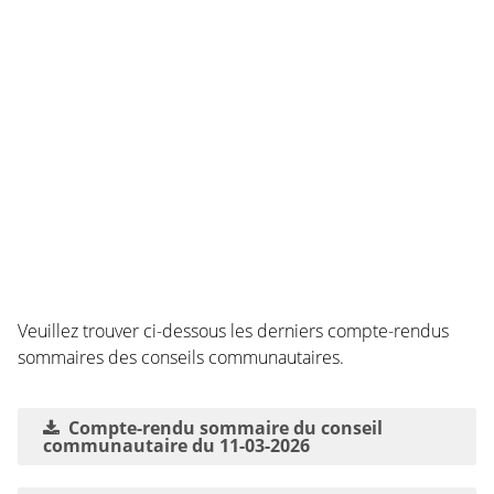
Veuillez trouver ci-dessous les derniers compte-rendus
sommaires des conseils communautaires.
Compte-rendu sommaire du conseil
communautaire du 11-03-2026