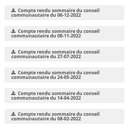
Compte rendu sommaire du conseil
communautaire du 06-12-2022
Compte rendu sommaire du conseil
communautaire du 08-11-2022
Compte rendu sommaire du conseil
communautaire du 27-07-2022
Compte rendu sommaire du conseil
communautaire du 24-05-2022
Compte rendu sommaire du conseil
communautaire du 14-04-2022
Compte rendu sommaire du conseil
communautaire du 08-02-2022