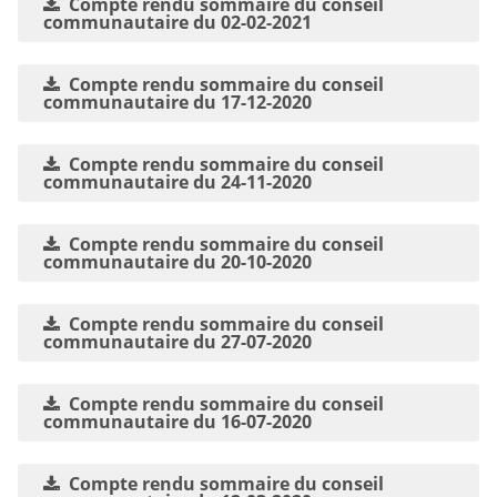
Compte rendu sommaire du conseil
communautaire du 02-02-2021
Compte rendu sommaire du conseil
communautaire du 17-12-2020
Compte rendu sommaire du conseil
communautaire du 24-11-2020
Compte rendu sommaire du conseil
communautaire du 20-10-2020
Compte rendu sommaire du conseil
communautaire du 27-07-2020
Compte rendu sommaire du conseil
communautaire du 16-07-2020
Compte rendu sommaire du conseil