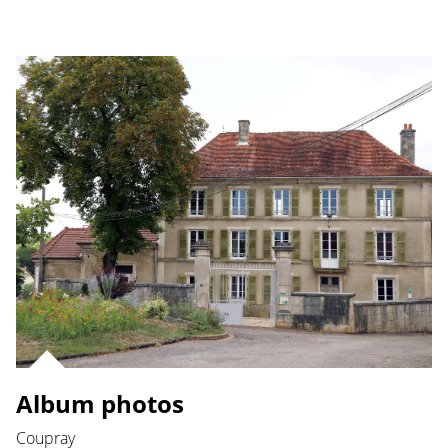
Album photos
Coupray