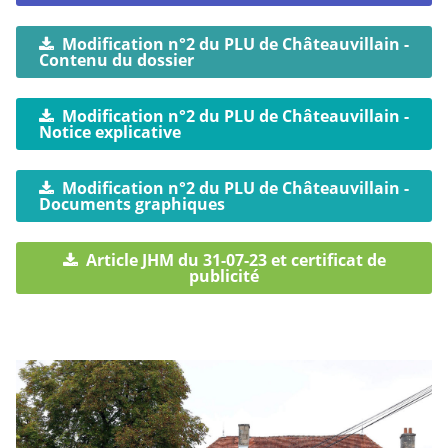
Modification n°2 du PLU de Châteauvillain -
Contenu du dossier
Modification n°2 du PLU de Châteauvillain -
Notice explicative
Modification n°2 du PLU de Châteauvillain -
Documents graphiques
Article JHM du 31-07-23 et certificat de
publicité