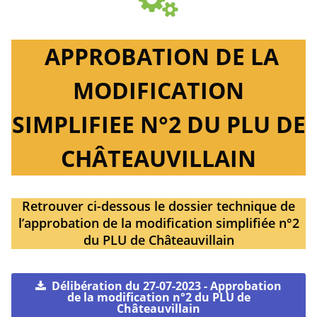
APPROBATION DE LA
MODIFICATION
SIMPLIFIEE N°2 DU PLU DE
CHÂTEAUVILLAIN
Retrouver ci-dessous le dossier technique de
l’approbation de la modification simplifiée n°2
du PLU de Châteauvillain
Délibération du 27-07-2023 - Approbation
de la modification n°2 du PLU de
Châteauvillain