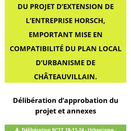
DU PROJET D’EXTENSION DE
L’ENTREPRISE HORSCH,
EMPORTANT MISE EN
COMPATIBILITÉ DU PLAN LOCAL
D’URBANISME DE
CHÂTEAUVILLAIN.
Délibération d’approbation du
projet et annexes
Délibération N°17_18-11-24 - Urbanisme -