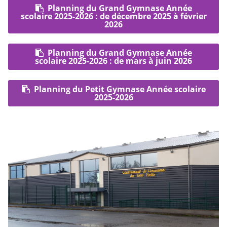
Planning du Grand Gymnase Année
scolaire 2025-2026 : de décembre 2025 à février
2026
Planning du Grand Gymnase Année
scolaire 2025-2026 : de mars à juin 2026
Planning du Petit Gymnase Année scolaire
2025-2026