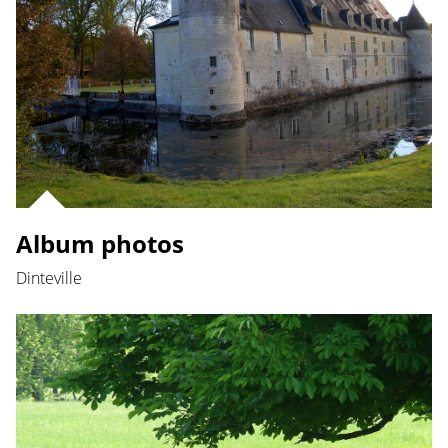
Album photos
Dinteville