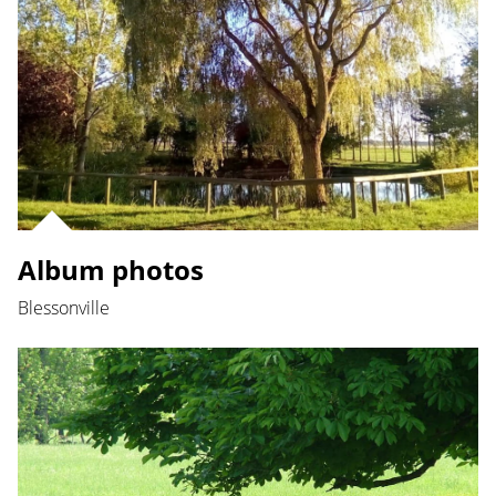
Album photos
Blessonville