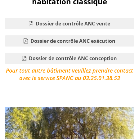
habitation classique
Dossier de contrôle ANC vente
Dossier de contrôle ANC exécution
Dossier de contrôle ANC conception
Pour tout autre bâtiment veuillez prendre contact
avec le service SPANC au 03.25.01.38.53