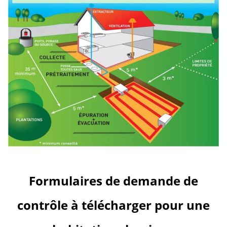
Formulaires de demande de
contrôle à télécharger pour une