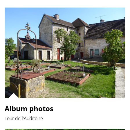
Album photos
Tour de l'Auditoire