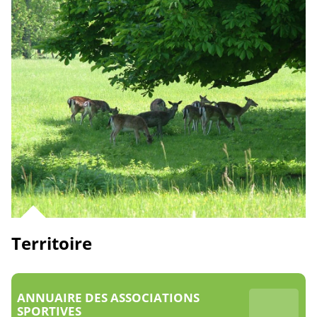
Territoire
ANNUAIRE DES ASSOCIATIONS
SPORTIVES