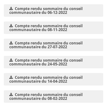
Compte rendu sommaire du conseil
communautaire du 06-12-2022
Compte rendu sommaire du conseil
communautaire du 08-11-2022
Compte rendu sommaire du conseil
communautaire du 27-07-2022
Compte rendu sommaire du conseil
communautaire du 24-05-2022
Compte rendu sommaire du conseil
communautaire du 14-04-2022
Compte rendu sommaire du conseil
communautaire du 08-02-2022