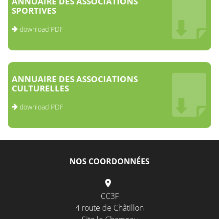
ANNUAIRE DES ASSOCIATIONS
SPORTIVES
download PDF
ANNUAIRE DES ASSOCIATIONS
CULTURELLES
download PDF
NOS COORDONNÉES
CC3F
4 route de Châtillon