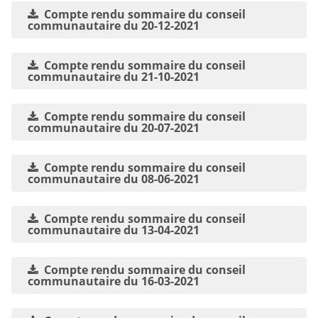
Compte rendu sommaire du conseil
communautaire du 20-12-2021
Compte rendu sommaire du conseil
communautaire du 21-10-2021
Compte rendu sommaire du conseil
communautaire du 20-07-2021
Compte rendu sommaire du conseil
communautaire du 08-06-2021
Compte rendu sommaire du conseil
communautaire du 13-04-2021
Compte rendu sommaire du conseil
communautaire du 16-03-2021