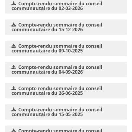
Compte-rendu sommaire du conseil
communautaire du 02-03-2026
Compte-rendu sommaire du conseil
communautaire du 15-12-2026
Compte-rendu sommaire du conseil
communautaire du 09-10-2025
Compte-rendu sommaire du conseil
communautaire du 04-09-2026
Compte-rendu sommaire du conseil
communautaire du 26-06-2025
Compte-rendu sommaire du conseil
communautaire du 15-05-2025
Compte-rendu sommaire du conseil