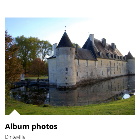
Album photos
Dinteville