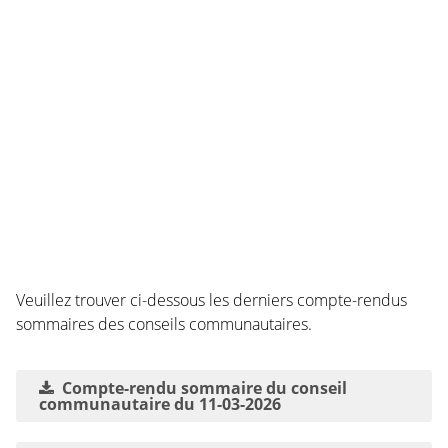
Veuillez trouver ci-dessous les derniers compte-rendus
sommaires des conseils communautaires.
Compte-rendu sommaire du conseil
communautaire du 11-03-2026