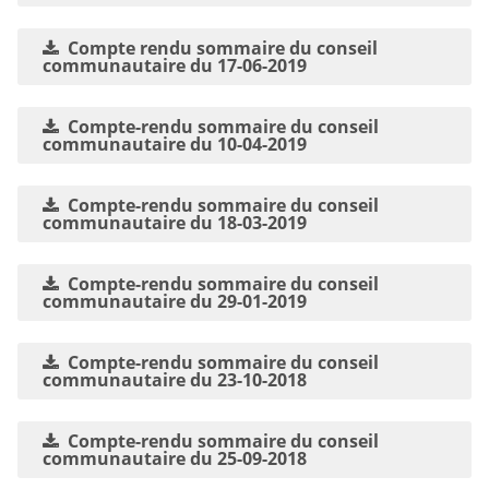
Compte rendu sommaire du conseil
communautaire du 17-06-2019
Compte-rendu sommaire du conseil
communautaire du 10-04-2019
Compte-rendu sommaire du conseil
communautaire du 18-03-2019
Compte-rendu sommaire du conseil
communautaire du 29-01-2019
Compte-rendu sommaire du conseil
communautaire du 23-10-2018
Compte-rendu sommaire du conseil
communautaire du 25-09-2018