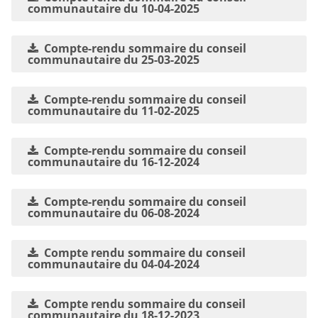
communautaire du 10-04-2025
Compte-rendu sommaire du conseil
communautaire du 25-03-2025
Compte-rendu sommaire du conseil
communautaire du 11-02-2025
Compte-rendu sommaire du conseil
communautaire du 16-12-2024
Compte-rendu sommaire du conseil
communautaire du 06-08-2024
Compte rendu sommaire du conseil
communautaire du 04-04-2024
Compte rendu sommaire du conseil
communautaire du 18-12-2023