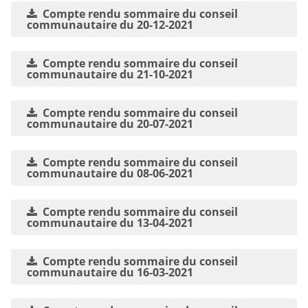
Compte rendu sommaire du conseil
communautaire du 20-12-2021
Compte rendu sommaire du conseil
communautaire du 21-10-2021
Compte rendu sommaire du conseil
communautaire du 20-07-2021
Compte rendu sommaire du conseil
communautaire du 08-06-2021
Compte rendu sommaire du conseil
communautaire du 13-04-2021
Compte rendu sommaire du conseil
communautaire du 16-03-2021