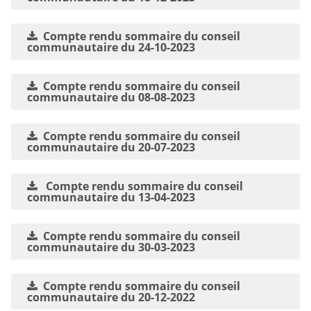
Compte rendu sommaire du conseil
communautaire du 24-10-2023
Compte rendu sommaire du conseil
communautaire du 08-08-2023
Compte rendu sommaire du conseil
communautaire du 20-07-2023
Compte rendu sommaire du conseil
communautaire du 13-04-2023
Compte rendu sommaire du conseil
communautaire du 30-03-2023
Compte rendu sommaire du conseil
communautaire du 20-12-2022