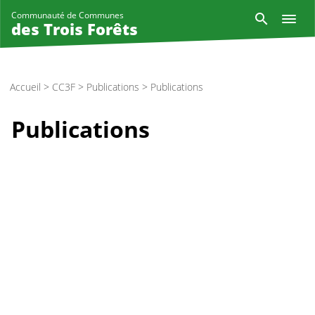
Aller
Reche
Communauté de Communes
au
des Trois Forêts
contenu
principal
Accueil
>
CC3F
>
Publications
>
Publications
Publications