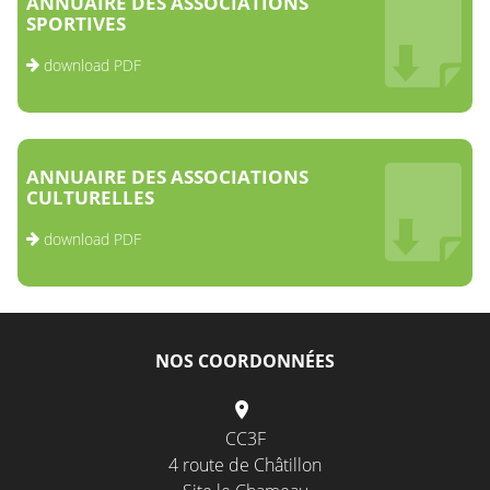
ANNUAIRE DES ASSOCIATIONS
SPORTIVES
download PDF
ANNUAIRE DES ASSOCIATIONS
CULTURELLES
download PDF
NOS COORDONNÉES
CC3F
4 route de Châtillon