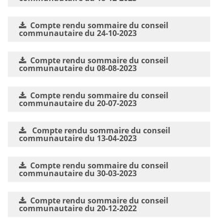
Compte rendu sommaire du conseil
communautaire du 24-10-2023
Compte rendu sommaire du conseil
communautaire du 08-08-2023
Compte rendu sommaire du conseil
communautaire du 20-07-2023
Compte rendu sommaire du conseil
communautaire du 13-04-2023
Compte rendu sommaire du conseil
communautaire du 30-03-2023
Compte rendu sommaire du conseil
communautaire du 20-12-2022