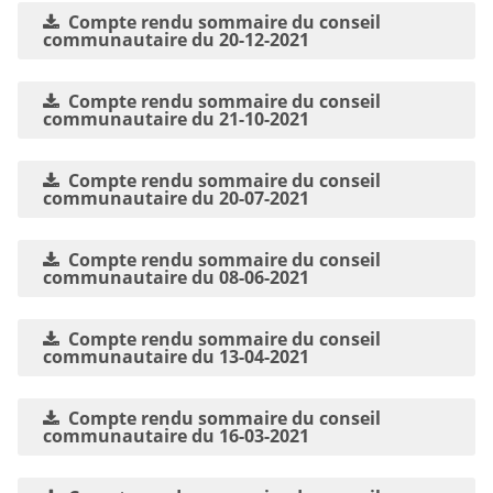
Compte rendu sommaire du conseil
communautaire du 20-12-2021
Compte rendu sommaire du conseil
communautaire du 21-10-2021
Compte rendu sommaire du conseil
communautaire du 20-07-2021
Compte rendu sommaire du conseil
communautaire du 08-06-2021
Compte rendu sommaire du conseil
communautaire du 13-04-2021
Compte rendu sommaire du conseil
communautaire du 16-03-2021