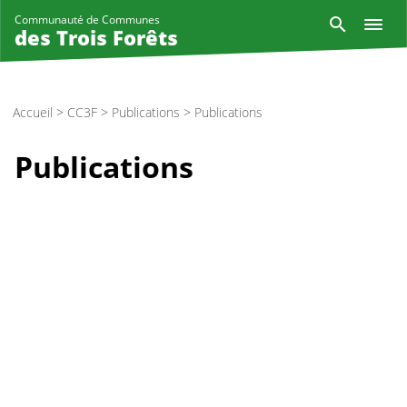
Aller
Reche
Communauté de Communes
au
des Trois Forêts
contenu
principal
Accueil
>
CC3F
>
Publications
>
Publications
Publications