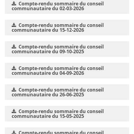
Compte-rendu sommaire du conseil
communautaire du 02-03-2026
Compte-rendu sommaire du conseil
communautaire du 15-12-2026
Compte-rendu sommaire du conseil
communautaire du 09-10-2025
Compte-rendu sommaire du conseil
communautaire du 04-09-2026
Compte-rendu sommaire du conseil
communautaire du 26-06-2025
Compte-rendu sommaire du conseil
communautaire du 15-05-2025
Compte-rendu sommaire du conseil