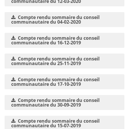
communautaire du 12-03-2020
Compte rendu sommaire du conseil
communautaire du 04-02-2020
Compte rendu sommaire du conseil
communautaire du 16-12-2019
Compte rendu sommaire du conseil
communautaire du 25-11-2019
Compte rendu sommaire du conseil
communautaire du 17-10-2019
Compte rendu sommaire du conseil
communautaire du 30-09-2019
Compte rendu sommaire du conseil
communautaire du 15-07-2019