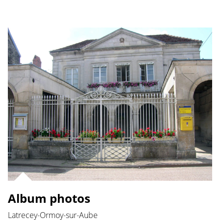
Album photos
Latrecey-Ormoy-sur-Aube