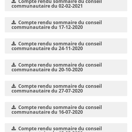
Compte rendu sommaire du conseil
communautaire du 02-02-2021
Compte rendu sommaire du conseil
communautaire du 17-12-2020
Compte rendu sommaire du conseil
communautaire du 24-11-2020
Compte rendu sommaire du conseil
communautaire du 20-10-2020
Compte rendu sommaire du conseil
communautaire du 27-07-2020
Compte rendu sommaire du conseil
communautaire du 16-07-2020
Compte rendu sommaire du conseil