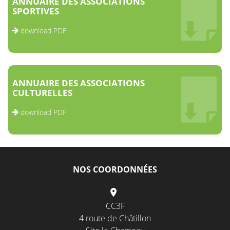
ANNUAIRE DES ASSOCIATIONS
SPORTIVES
download PDF
ANNUAIRE DES ASSOCIATIONS
CULTURELLES
download PDF
NOS COORDONNÉES
CC3F
4 route de Châtillon