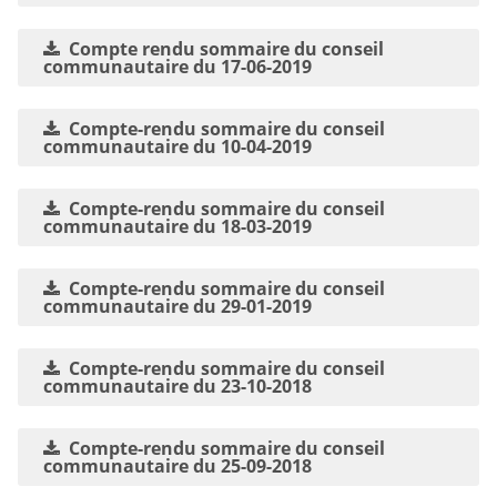
Compte rendu sommaire du conseil
communautaire du 17-06-2019
Compte-rendu sommaire du conseil
communautaire du 10-04-2019
Compte-rendu sommaire du conseil
communautaire du 18-03-2019
Compte-rendu sommaire du conseil
communautaire du 29-01-2019
Compte-rendu sommaire du conseil
communautaire du 23-10-2018
Compte-rendu sommaire du conseil
communautaire du 25-09-2018